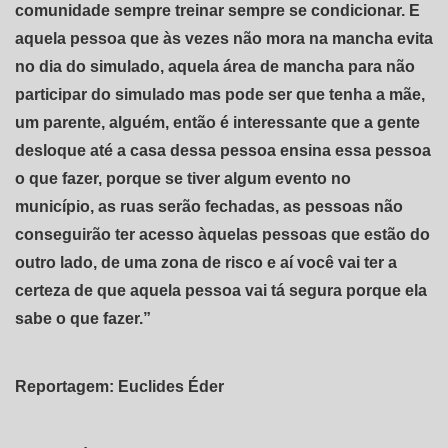
comunidade sempre treinar sempre se condicionar. E
aquela pessoa que às vezes não mora na mancha evita
no dia do simulado, aquela área de mancha para não
participar do simulado mas pode ser que tenha a mãe,
um parente, alguém, então é interessante que a gente
desloque até a casa dessa pessoa ensina essa pessoa
o que fazer, porque se tiver algum evento no
município, as ruas serão fechadas, as pessoas não
conseguirão ter acesso àquelas pessoas que estão do
outro lado, de uma zona de risco e aí você vai ter a
certeza de que aquela pessoa vai tá segura porque ela
sabe o que fazer.”
Reportagem: Euclides Éder