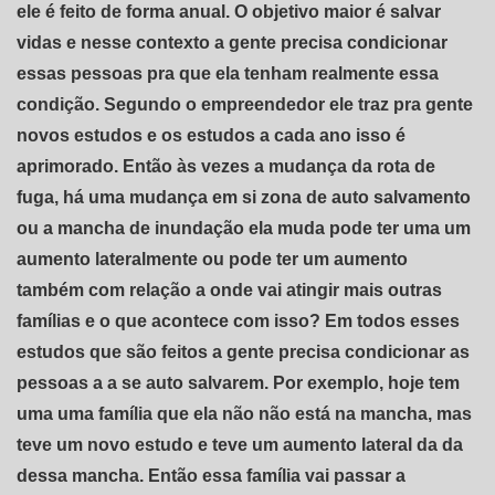
ele é feito de forma anual. O objetivo maior é salvar
vidas e nesse contexto a gente precisa condicionar
essas pessoas pra que ela tenham realmente essa
condição. Segundo o empreendedor ele traz pra gente
novos estudos e os estudos a cada ano isso é
aprimorado. Então às vezes a mudança da rota de
fuga, há uma mudança em si zona de auto salvamento
ou a mancha de inundação ela muda pode ter uma um
aumento lateralmente ou pode ter um aumento
também com relação a onde vai atingir mais outras
famílias e o que acontece com isso? Em todos esses
estudos que são feitos a gente precisa condicionar as
pessoas a a se auto salvarem. Por exemplo, hoje tem
uma uma família que ela não não está na mancha, mas
teve um novo estudo e teve um aumento lateral da da
dessa mancha. Então essa família vai passar a