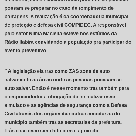
possam se preparar no caso de rompimento de
barragens. A realização é da coordenadoria municipal
de proteção e defesa civil COMPIDEC. A responsável
pelo setor Nilma Macieira esteve nos estúdios da
Rádio Itabira convidando a população pra participar do
evento preventivo.
” A legislação ela traz como ZAS zona de auto
salvamento as áreas onde as pessoas precisam se
auto salvar. Então é nesse momento traz também para
o empreendedor a obrigação de se realizar esse
simulado e as agências de segurança como a Defesa
Civil através dos órgãos das outras secretarias do
município também traz as secretarias da prefeitura.
Trás esse esse simulado com o apoio do