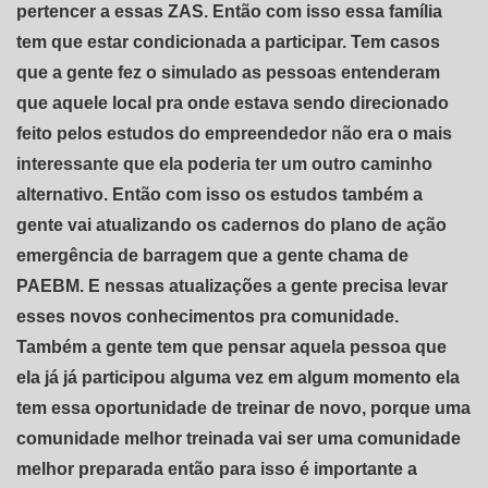
pertencer a essas ZAS. Então com isso essa família
tem que estar condicionada a participar. Tem casos
que a gente fez o simulado as pessoas entenderam
que aquele local pra onde estava sendo direcionado
feito pelos estudos do empreendedor não era o mais
interessante que ela poderia ter um outro caminho
alternativo. Então com isso os estudos também a
gente vai atualizando os cadernos do plano de ação
emergência de barragem que a gente chama de
PAEBM. E nessas atualizações a gente precisa levar
esses novos conhecimentos pra comunidade.
Também a gente tem que pensar aquela pessoa que
ela já já participou alguma vez em algum momento ela
tem essa oportunidade de treinar de novo, porque uma
comunidade melhor treinada vai ser uma comunidade
melhor preparada então para isso é importante a