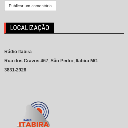
LOCALIZAÇÃO
Rádio Itabira
Rua dos Cravos 467, São Pedro, Itabira MG
3831-2928