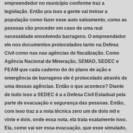
empreendedor no município conforme traz a
legislação. Então pra isso a gente vai treinar a
população como fazer esse auto salvamento, como as
pessoas vão proceder em caso de uma real
necessidade envolvendo barragens. O empreendedor
ele nos documentos protocolados tanto na Defesa
Civil como nas nas agências de fiscalização. Como
Agência Nacional de Mineração, SEMAD, SEDEC e
FEAM que cada caderno do do plano de ação e
emergência de barragens ele é protocolado através de
uma dessas agências. Então o que acontece? Diante
de tudo isso a SEDEC é a a Defesa Civil Estadual pela
parte de evacuação e segurança das pessoas. Então,
com isso traz a a nota técnica zero um de dois mil e
vinte e dois, onde essa nota, ela trata exatamente isso.
Ela, como vai ser essa evacuação, que esse simulado,