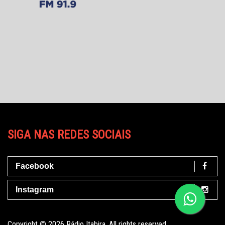
SIGA NAS REDES SOCIAIS
Facebook
Instagram
Copyright © 2026 Rádio Itabira. All rights reserved.