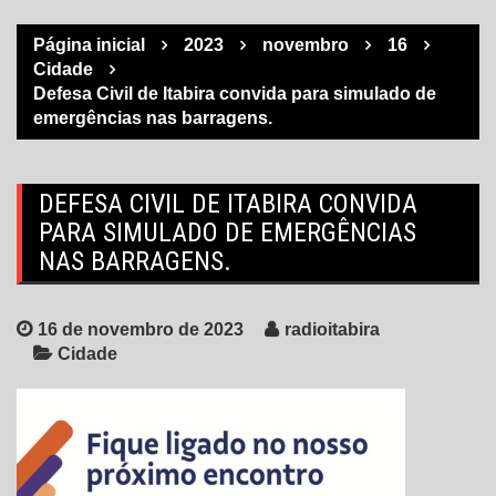
Página inicial
2023
novembro
16
Cidade
Defesa Civil de Itabira convida para simulado de
emergências nas barragens.
DEFESA CIVIL DE ITABIRA CONVIDA
PARA SIMULADO DE EMERGÊNCIAS
NAS BARRAGENS.
16 de novembro de 2023
radioitabira
Cidade