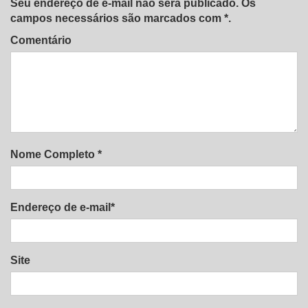
Seu endereço de e-mail não será publicado. Os
campos necessários são marcados com *.
Comentário
Nome Completo *
Endereço de e-mail*
Site