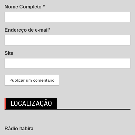
Nome Completo *
Endereço de e-mail*
Site
LOCALIZAÇÃO
Rádio Itabira