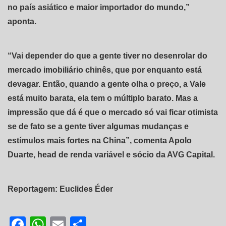
no país asiático e maior importador do mundo,”
aponta.
“Vai depender do que a gente tiver no desenrolar do
mercado imobiliário chinês, que por enquanto está
devagar. Então, quando a gente olha o preço, a Vale
está muito barata, ela tem o múltiplo barato. Mas a
impressão que dá é que o mercado só vai ficar otimista
se de fato se a gente tiver algumas mudanças e
estímulos mais fortes na China”, comenta Apolo
Duarte, head de renda variável e sócio da AVG Capital.
Reportagem: Euclides Éder
Facebook
WhatsApp
Email
Share