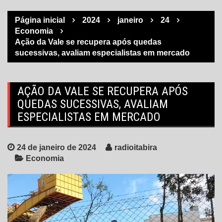
Página inicial
2024
janeiro
24
Economia
Ação da Vale se recupera após quedas
sucessivas, avaliam especialistas em mercado
AÇÃO DA VALE SE RECUPERA APÓS
QUEDAS SUCESSIVAS, AVALIAM
ESPECIALISTAS EM MERCADO
24 de janeiro de 2024
radioitabira
Economia