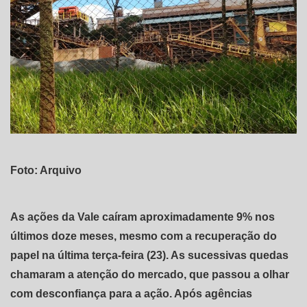
Foto: Arquivo
As ações da Vale caíram aproximadamente 9% nos
últimos doze meses, mesmo com a recuperação do
papel na última terça-feira (23). As sucessivas quedas
chamaram a atenção do mercado, que passou a olhar
com desconfiança para a ação. Após agências