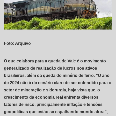
Foto: Arquivo
O que colabora para a queda de Vale é o movimento
generalizado de realização de lucros nos ativos
brasileiros, além da queda do minério de ferro. “O ano
de 2024 não é de cenário claro de ser entendido para o
setor de mineração e siderurgia, haja vista que, o
crescimento da economia real enfrenta diversos
fatores de risco, principalmente inflação e tensões
geopolíticas que estão se espalhando mundo afora”,