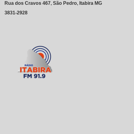
Rua dos Cravos 467, São Pedro, Itabira MG
3831-2928