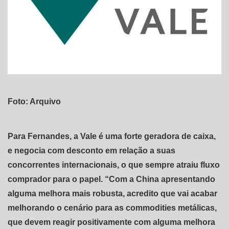
Foto: Arquivo
Para Fernandes, a Vale é uma forte geradora de caixa,
e negocia com desconto em relação a suas
concorrentes internacionais, o que sempre atraiu fluxo
comprador para o papel. “Com a China apresentando
alguma melhora mais robusta, acredito que vai acabar
melhorando o cenário para as commodities metálicas,
que devem reagir positivamente com alguma melhora