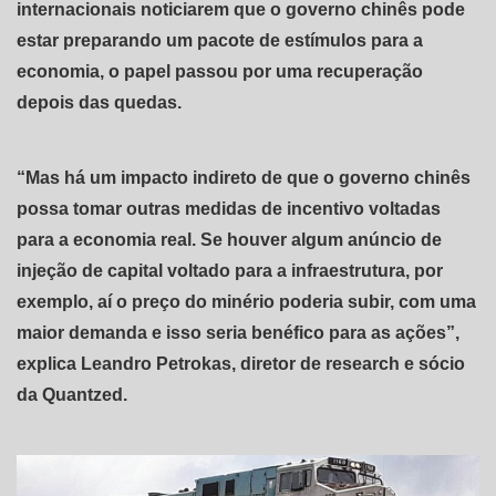
internacionais noticiarem que o governo chinês pode
estar preparando um pacote de estímulos para a
economia, o papel passou por uma recuperação
depois das quedas.
“Mas há um impacto indireto de que o governo chinês
possa tomar outras medidas de incentivo voltadas
para a economia real. Se houver algum anúncio de
injeção de capital voltado para a infraestrutura, por
exemplo, aí o preço do minério poderia subir, com uma
maior demanda e isso seria benéfico para as ações”,
explica Leandro Petrokas, diretor de research e sócio
da Quantzed.