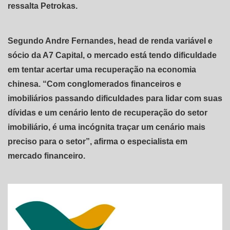
ressalta Petrokas.
Segundo Andre Fernandes, head de renda variável e
sócio da A7 Capital, o mercado está tendo dificuldade
em tentar acertar uma recuperação na economia
chinesa. “Com conglomerados financeiros e
imobiliários passando dificuldades para lidar com suas
dívidas e um cenário lento de recuperação do setor
imobiliário, é uma incógnita traçar um cenário mais
preciso para o setor”, afirma o especialista em
mercado financeiro.