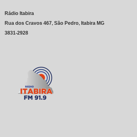
Rádio Itabira
Rua dos Cravos 467, São Pedro, Itabira MG
3831-2928