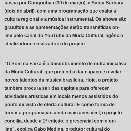
passa por Congonhas (30 de março), e Santa Bárbara
(dois de abril), com uma programação que exalta a
cultura regional e a música instrumental. Os shows são
gratuitos e as apresentações serão transmitidas on-
line pelo canal do YouTube da Muda Cultural, agência
idealizadora e realizadora do projeto.
“O Som na Faixa é o desdobramento de outra iniciativa
da Muda Cultural, que pretendia dar espaço e revelar
novos talentos da música brasileira. Hoje, o projeto
também procura sair das capitais para oferecer
atividades artísticas em locais menos assistidos do
ponto de vista de oferta cultural. E como forma de
tornar a programação ainda mais acessível, o projeto
concilia, desde a 1ª edição, o presencial com o on-
line”, explica Gabo Medina, produtor cultural do