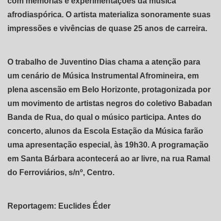
com memórias e experimentações da música
afrodiaspórica. O artista materializa sonoramente suas
impressões e vivências de quase 25 anos de carreira.
O trabalho de Juventino Dias chama a atenção para
um cenário de Música Instrumental Afromineira, em
plena ascensão em Belo Horizonte, protagonizada por
um movimento de artistas negros do coletivo Babadan
Banda de Rua, do qual o músico participa. Antes do
concerto, alunos da Escola Estação da Música farão
uma apresentação especial, às 19h30. A programação
em Santa Bárbara acontecerá ao ar livre, na rua Ramal
do Ferroviários, s/nº, Centro.
Reportagem: Euclides Éder