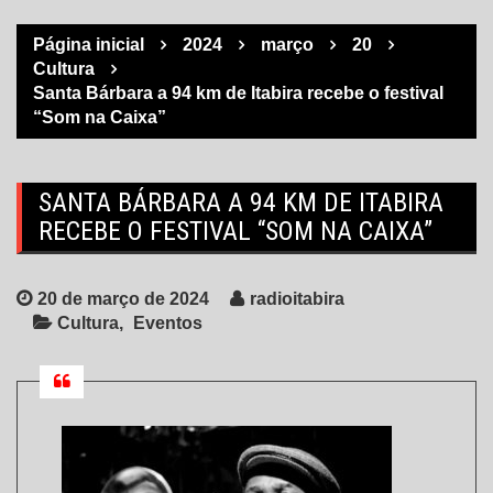
Página inicial
2024
março
20
Cultura
Santa Bárbara a 94 km de Itabira recebe o festival
“Som na Caixa”
SANTA BÁRBARA A 94 KM DE ITABIRA
RECEBE O FESTIVAL “SOM NA CAIXA”
20 de março de 2024
radioitabira
Cultura
Eventos