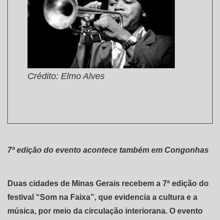
Crédito: Elmo Alves
7ª edição do evento acontece também em Congonhas
Duas cidades de Minas Gerais recebem a 7ª edição do
festival “Som na Faixa”, que evidencia a cultura e a
música, por meio da circulação interiorana. O evento