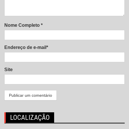
Nome Completo *
Endereço de e-mail*
Site
LOCALIZAÇÃO