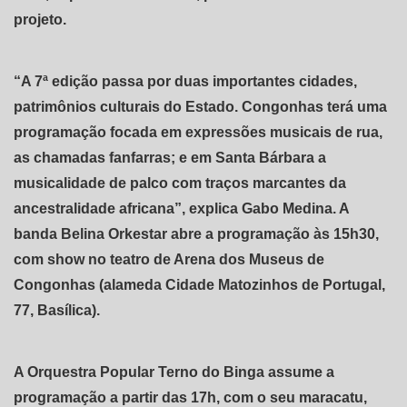
projeto.
“A 7ª edição passa por duas importantes cidades,
patrimônios culturais do Estado. Congonhas terá uma
programação focada em expressões musicais de rua,
as chamadas fanfarras; e em Santa Bárbara a
musicalidade de palco com traços marcantes da
ancestralidade africana”, explica Gabo Medina. A
banda Belina Orkestar abre a programação às 15h30,
com show no teatro de Arena dos Museus de
Congonhas (alameda Cidade Matozinhos de Portugal,
77, Basílica).
A Orquestra Popular Terno do Binga assume a
programação a partir das 17h, com o seu maracatu,