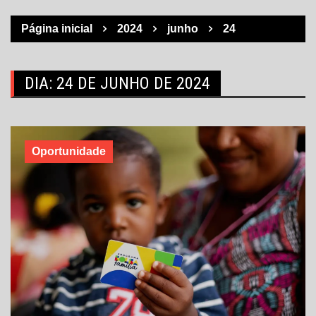
Página inicial
2024
junho
24
DIA:
24 DE JUNHO DE 2024
Oportunidade