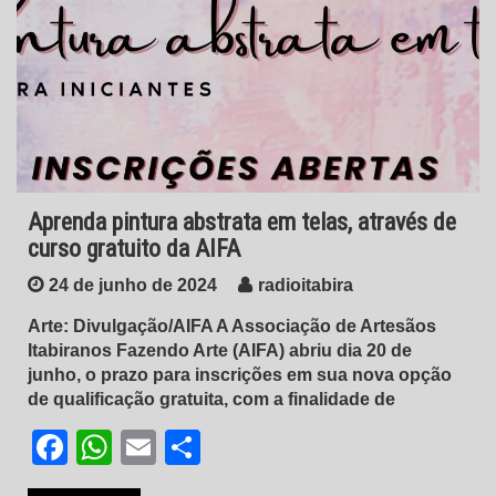
Aprenda pintura abstrata em telas, através de
curso gratuito da AIFA
24 de junho de 2024
radioitabira
Arte: Divulgação/AIFA A Associação de Artesãos
Itabiranos Fazendo Arte (AIFA) abriu dia 20 de
junho, o prazo para inscrições em sua nova opção
de qualificação gratuita, com a finalidade de
Facebook
WhatsApp
Email
Share