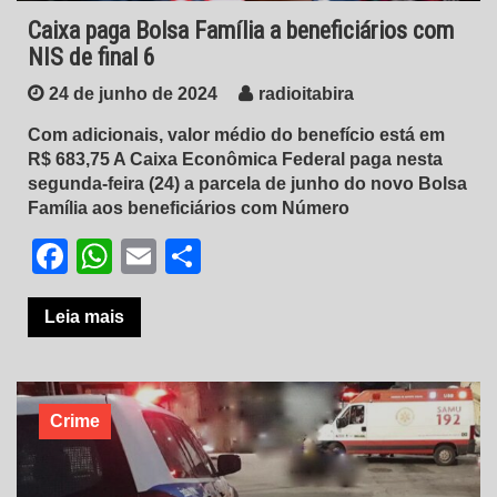
Caixa paga Bolsa Família a beneficiários com
NIS de final 6
24 de junho de 2024
radioitabira
Com adicionais, valor médio do benefício está em
R$ 683,75 A Caixa Econômica Federal paga nesta
segunda-feira (24) a parcela de junho do novo Bolsa
Família aos beneficiários com Número
Facebook
WhatsApp
Email
Share
Leia mais
Crime