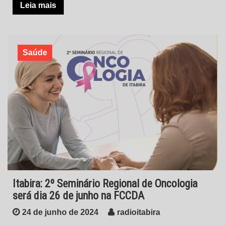
Leia mais
Saúde
Itabira: 2º Seminário Regional de Oncologia
será dia 26 de junho na FCCDA
24 de junho de 2024
radioitabira