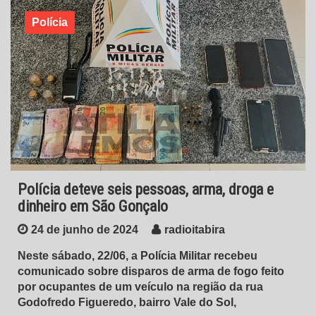
Polícia
Polícia deteve seis pessoas, arma, droga e
dinheiro em São Gonçalo
24 de junho de 2024
radioitabira
Neste sábado, 22/06, a Polícia Militar recebeu
comunicado sobre disparos de arma de fogo feito
por ocupantes de um veículo na região da rua
Godofredo Figueredo, bairro Vale do Sol,