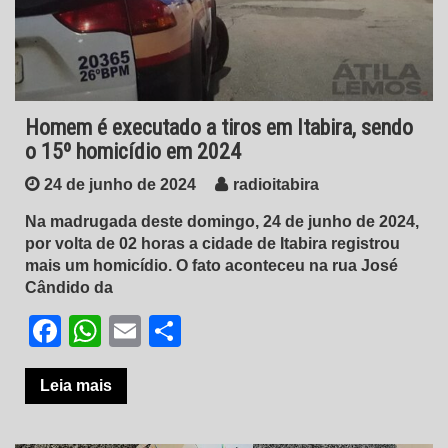
Homem é executado a tiros em Itabira, sendo
o 15º homicídio em 2024
24 de junho de 2024
radioitabira
Na madrugada deste domingo, 24 de junho de 2024,
por volta de 02 horas a cidade de Itabira registrou
mais um homicídio. O fato aconteceu na rua José
Cândido da
Facebook
WhatsApp
Email
Share
Leia mais