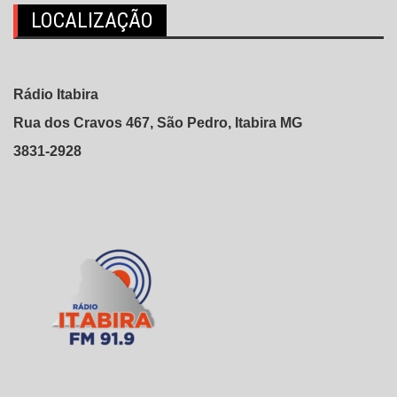
LOCALIZAÇÃO
Rádio Itabira
Rua dos Cravos 467, São Pedro, Itabira MG
3831-2928