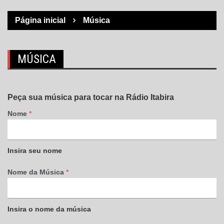
Página inicial
Música
MÚSICA
Peça sua música para tocar na Rádio Itabira
Nome
*
Insira seu nome
Nome da Música
*
Insira o nome da música