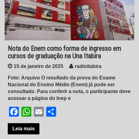
Nota do Enem como forma de ingresso em
cursos de graduação na Una Itabira
15 de janeiro de 2025
radioitabira
Foto: Arquivo O resultado da prova do Exame
Nacional do Ensino Médio (Enem) já pode ser
consultado. Para conferir a nota, o participante deve
acessar a página do Inep e
Facebook
WhatsApp
Email
Share
Leia mais