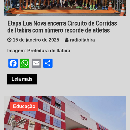
Etapa Lua Nova encerra Circuito de Corridas
de Itabira com número recorde de atletas
15 de janeiro de 2025
radioitabira
Imagem: Prefeitura de Itabira
Facebook
WhatsApp
Email
Share
Leia mais
Educação