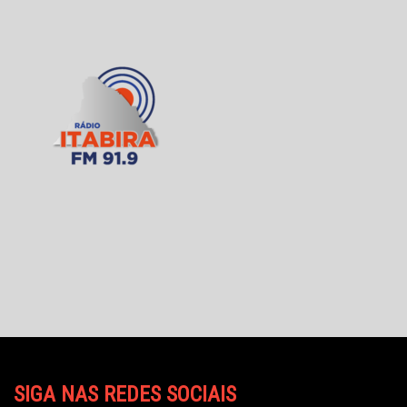
SIGA NAS REDES SOCIAIS