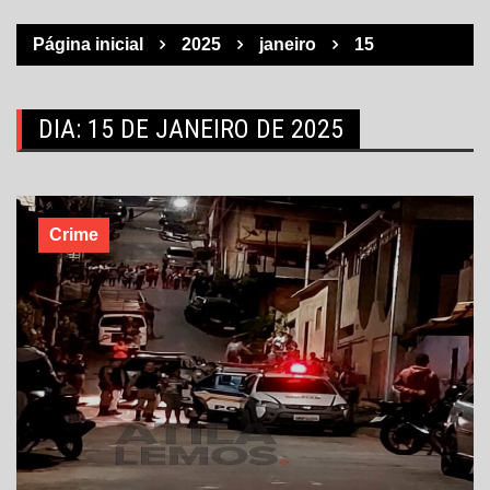
Página inicial
2025
janeiro
15
DIA:
15 DE JANEIRO DE 2025
Crime