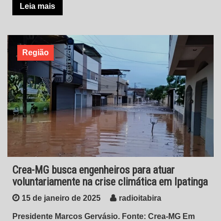
Leia mais
Região
Crea-MG busca engenheiros para atuar
voluntariamente na crise climática em Ipatinga
15 de janeiro de 2025
radioitabira
Presidente Marcos Gervásio. Fonte: Crea-MG Em