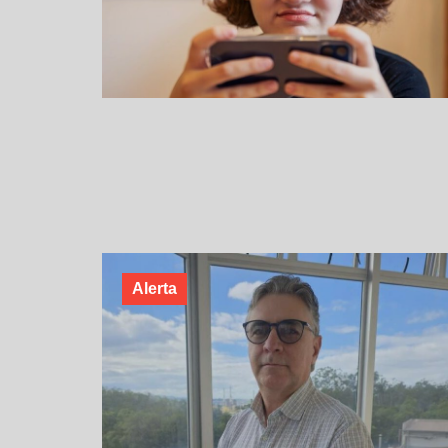
Alerta