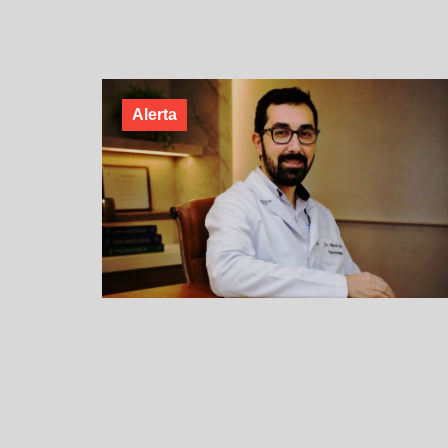
Alerta