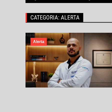
CATEGORIA:
ALERTA
Alerta