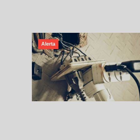
Alerta