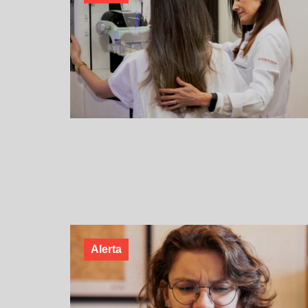
Alerta