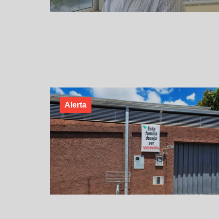
Alerta