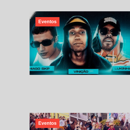
Eventos
Eventos