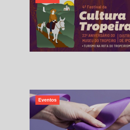
Eventos