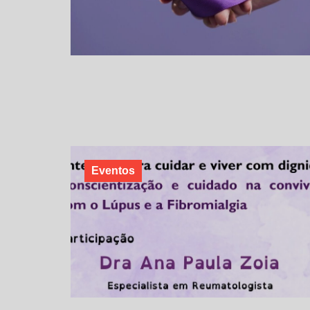
Eventos