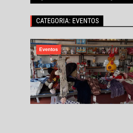
CATEGORIA:
EVENTOS
Eventos