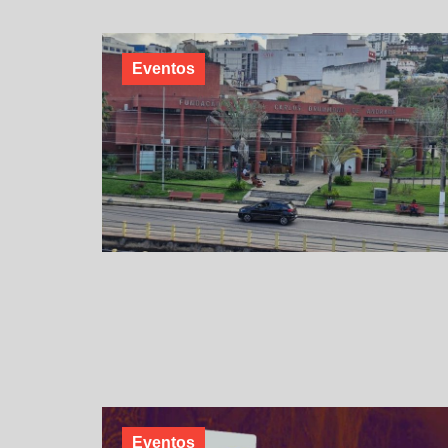
Eventos
Eventos