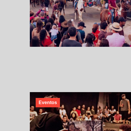
Eventos