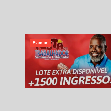
Eventos