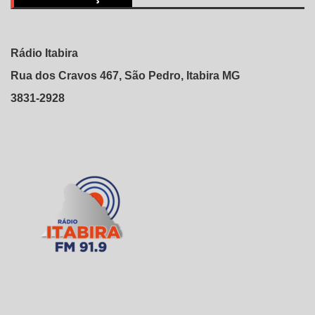
Rádio Itabira
Rua dos Cravos 467, São Pedro, Itabira MG
3831-2928