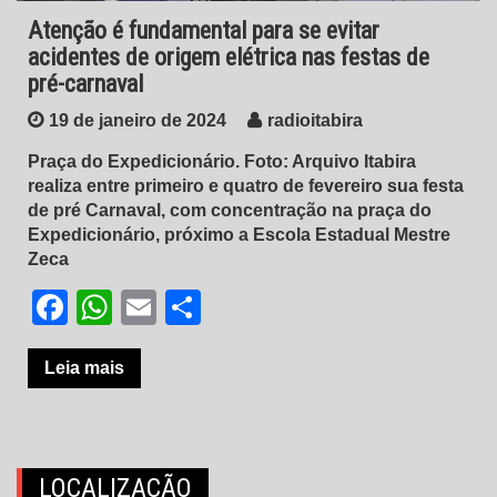
Atenção é fundamental para se evitar
acidentes de origem elétrica nas festas de
pré-carnaval
19 de janeiro de 2024
radioitabira
Praça do Expedicionário. Foto: Arquivo Itabira
realiza entre primeiro e quatro de fevereiro sua festa
de pré Carnaval, com concentração na praça do
Expedicionário, próximo a Escola Estadual Mestre
Zeca
Facebook
WhatsApp
Email
Share
Leia mais
LOCALIZAÇÃO