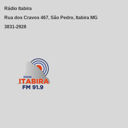
Rádio Itabira
Rua dos Cravos 467, São Pedro, Itabira MG
3831-2928