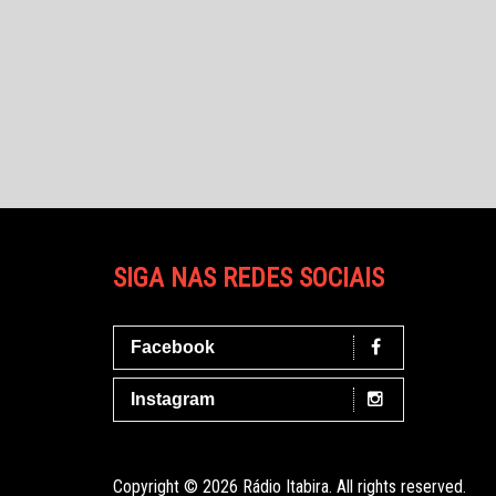
SIGA NAS REDES SOCIAIS
Facebook
Instagram
Copyright © 2026 Rádio Itabira. All rights reserved.