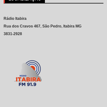
Rádio Itabira
Rua dos Cravos 467, São Pedro, Itabira MG
3831-2928