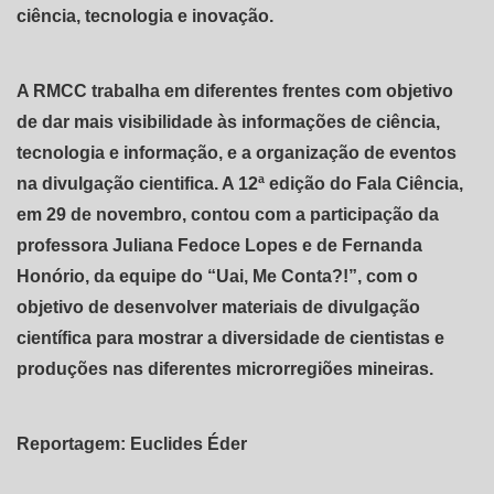
ciência, tecnologia e inovação.
A RMCC trabalha em diferentes frentes com objetivo
de dar mais visibilidade às informações de ciência,
tecnologia e informação, e a organização de eventos
na divulgação cientifica. A 12ª edição do Fala Ciência,
em 29 de novembro, contou com a participação da
professora Juliana Fedoce Lopes e de Fernanda
Honório, da equipe do “Uai, Me Conta?!”, com o
objetivo de desenvolver materiais de divulgação
científica para mostrar a diversidade de cientistas e
produções nas diferentes microrregiões mineiras.
Reportagem: Euclides Éder