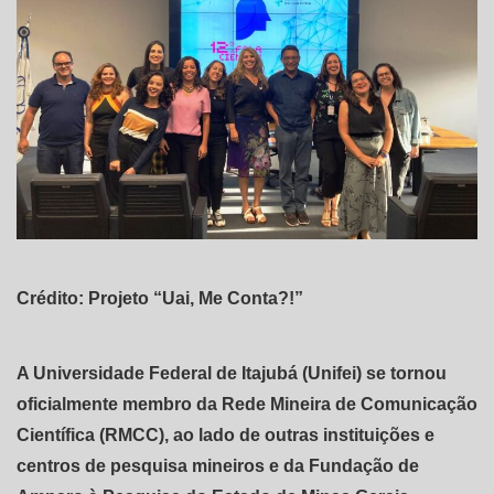
Crédito: Projeto “Uai, Me Conta?!”
A Universidade Federal de Itajubá (Unifei) se tornou
oficialmente membro da Rede Mineira de Comunicação
Científica (RMCC), ao lado de outras instituições e
centros de pesquisa mineiros e da Fundação de