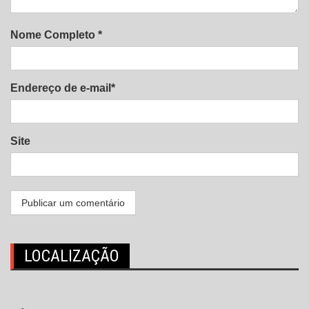
Nome Completo *
Endereço de e-mail*
Site
LOCALIZAÇÃO