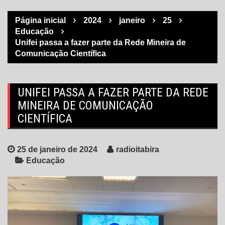
Página inicial
2024
janeiro
25
Educação
Unifei passa a fazer parte da Rede Mineira de
Comunicação Científica
UNIFEI PASSA A FAZER PARTE DA REDE
MINEIRA DE COMUNICAÇÃO
CIENTÍFICA
25 de janeiro de 2024
radioitabira
Educação