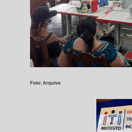
Foto: Arquivo