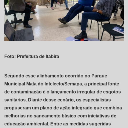
Foto: Prefeitura de Itabira
Segundo esse alinhamento ocorrido no Parque
Municipal Mata do Intelecto/Semapa, a principal fonte
de contaminação é o lançamento irregular de esgotos
sanitários. Diante desse cenário, os especialistas
propuseram um plano de ação integrado que combina
melhorias no saneamento básico com iniciativas de
educação ambiental. Entre as medidas sugeridas