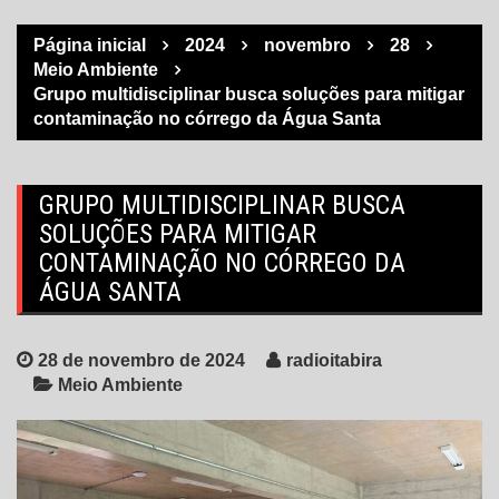
Página inicial
2024
novembro
28
Meio Ambiente
Grupo multidisciplinar busca soluções para mitigar
contaminação no córrego da Água Santa
GRUPO MULTIDISCIPLINAR BUSCA
SOLUÇÕES PARA MITIGAR
CONTAMINAÇÃO NO CÓRREGO DA
ÁGUA SANTA
28 de novembro de 2024
radioitabira
Meio Ambiente