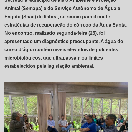
Secretaria Municipal de Meio Ambiente e Proteção
Animal (Semapa) e do Serviço Autônomo de Água e
Esgoto (Saae) de Itabira, se reuniu para discutir
estratégias de recuperação do córrego da Água Santa.
No encontro, realizado segunda-feira (25), foi
apresentado um diagnóstico preocupante. A água do
curso d’água contém níveis elevados de poluentes
microbiológicos, que ultrapassam os limites
estabelecidos pela legislação ambiental.