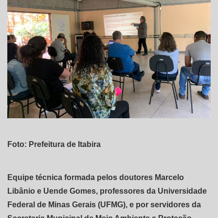
Foto: Prefeitura de Itabira
Equipe técnica formada pelos doutores Marcelo
Libânio e Uende Gomes, professores da Universidade
Federal de Minas Gerais (UFMG), e por servidores da