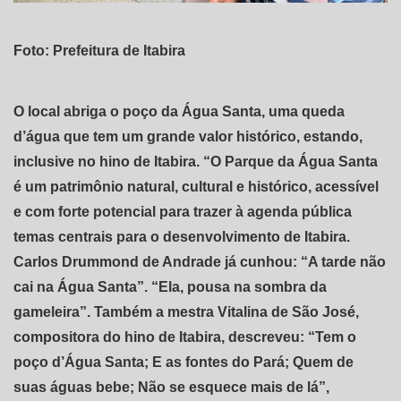
Foto: Prefeitura de Itabira
O local abriga o poço da Água Santa, uma queda
d’água que tem um grande valor histórico, estando,
inclusive no hino de Itabira. “O Parque da Água Santa
é um patrimônio natural, cultural e histórico, acessível
e com forte potencial para trazer à agenda pública
temas centrais para o desenvolvimento de Itabira.
Carlos Drummond de Andrade já cunhou: “A tarde não
cai na Água Santa”. “Ela, pousa na sombra da
gameleira”. Também a mestra Vitalina de São José,
compositora do hino de Itabira, descreveu: “Tem o
poço d’Água Santa; E as fontes do Pará; Quem de
suas águas bebe; Não se esquece mais de lá”,