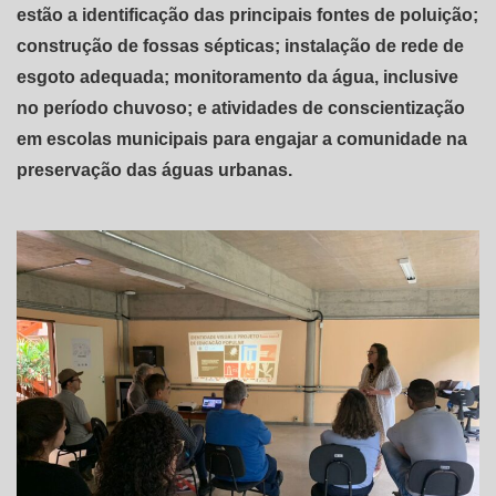
estão a identificação das principais fontes de poluição;
construção de fossas sépticas; instalação de rede de
esgoto adequada; monitoramento da água, inclusive
no período chuvoso; e atividades de conscientização
em escolas municipais para engajar a comunidade na
preservação das águas urbanas.