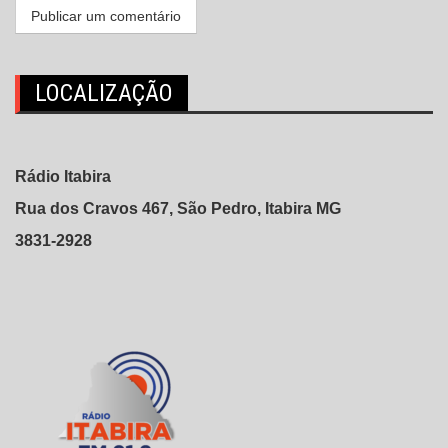
LOCALIZAÇÃO
Rádio Itabira
Rua dos Cravos 467, São Pedro, Itabira MG
3831-2928