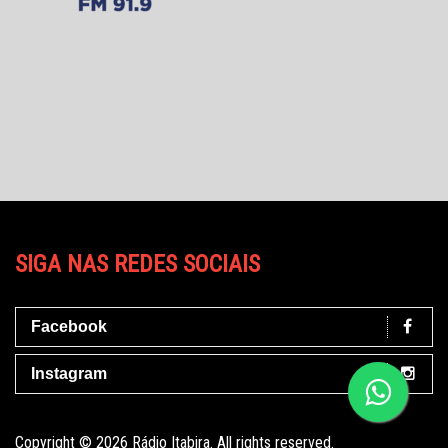
SIGA NAS REDES SOCIAIS
Facebook
Instagram
Copyright © 2026 Rádio Itabira. All rights reserved.