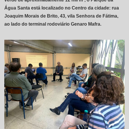
Água Santa está localizado no Centro da cidade: rua
Joaquim Morais de Brito, 43, vila Senhora de Fátima,
ao lado do terminal rodoviário Genaro Mafra.