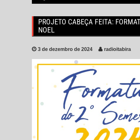
PROJETO CABEÇA FEITA: FORMA
NOEL
3 de dezembro de 2024
radioitabira