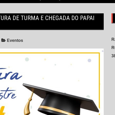
TURA DE TURMA E CHEGADA DO PAPAI
R
Eventos
R
3