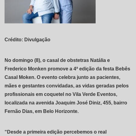
Crédito: Divulgação
No domingo (8), o casal de obstetras Natália e
Frederico Monken promove a 4ª edição da festa Bebês
Casal Moken. O evento celebra junto as pacientes,
mães e gestantes convidadas, as vidas geradas pelos
profissionais em coquetel no Vila Verde Eventos,
localizada na avenida Joaquim José Diniz, 455, bairro
Fernão Dias, em Belo Horizonte.
“Desde a primeira edição percebemos o real