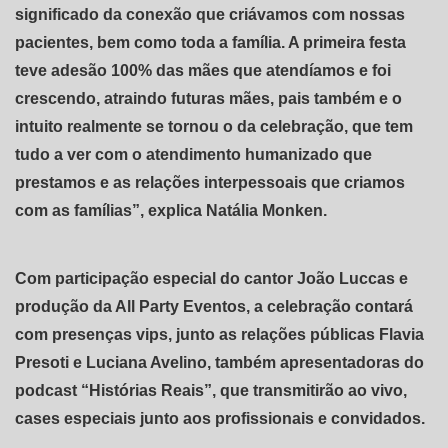
significado da conexão que criávamos com nossas
pacientes, bem como toda a família. A primeira festa
teve adesão 100% das mães que atendíamos e foi
crescendo, atraindo futuras mães, pais também e o
intuito realmente se tornou o da celebração, que tem
tudo a ver com o atendimento humanizado que
prestamos e as relações interpessoais que criamos
com as famílias”, explica Natália Monken.
Com participação especial do cantor João Luccas e
produção da All Party Eventos, a celebração contará
com presenças vips, junto as relações públicas Flavia
Presoti e Luciana Avelino, também apresentadoras do
podcast “Histórias Reais”, que transmitirão ao vivo,
cases especiais junto aos profissionais e convidados.