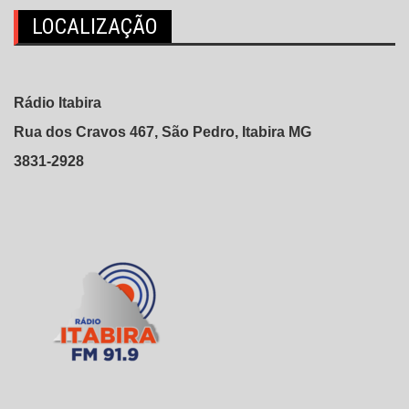
LOCALIZAÇÃO
Rádio Itabira
Rua dos Cravos 467, São Pedro, Itabira MG
3831-2928