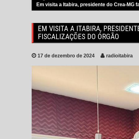
Em visita a Itabira, presidente do Crea-MG 
EM VISITA A ITABIRA, PRESIDE
FISCALIZAÇÕES DO ÓRGÃO
17 de dezembro de 2024
radioitabira