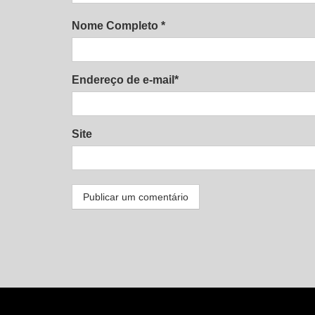
Nome Completo *
Endereço de e-mail*
Site