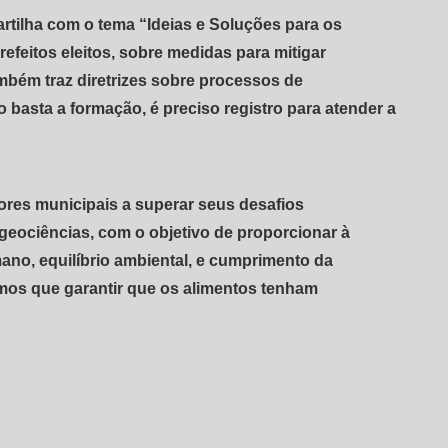
tilha com o tema “Ideias e Soluções para os
refeitos eleitos, sobre medidas para mitigar
mbém traz diretrizes sobre processos de
 basta a formação, é preciso registro para atender a
tores municipais a superar seus desafios
geociências, com o objetivo de proporcionar à
ano, equilíbrio ambiental, e cumprimento da
emos que garantir que os alimentos tenham