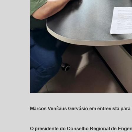
Marcos Venícius Gervásio em entrevista para 
O presidente do Conselho Regional de Engen