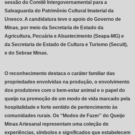
sessão do Comitê Intergovernamental para a
Salvaguarda do Patrimônio Cultural Imaterial da
Unesco. A candidatura teve o apoio do Governo de
Minas, por meio da Secretaria de Estado da
Agricultura, Pecuária e Abastecimento (Seapa-MG) e
da Secretaria de Estado de Cultura e Turismo (Secult),
e do Sebrae Minas.
O reconhecimento destaca o caráter familiar das
propriedades envolvidas na produção, o envolvimento
dos produtores com o bem-estar animal e o papel do
queijo na promoção de um modo de vida marcado pela
hospitalidade e forte sentido de pertencimento às
comunidades rurais. Os “Modos de Fazer” do Queijo
Minas Artesanal representam uma coleção de
experiências, símbolos e significados que estabelecem