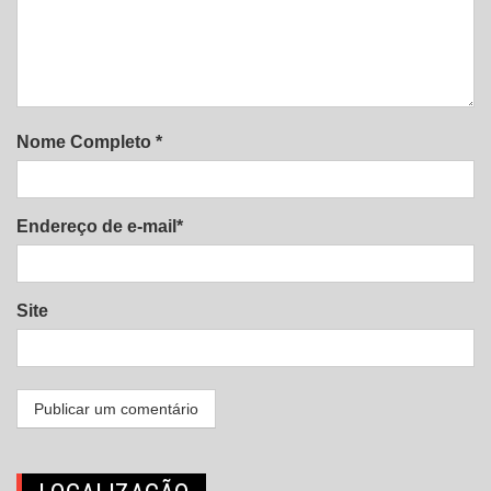
Nome Completo *
Endereço de e-mail*
Site