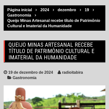
Página inicial
2024
dezembro
19
Gastronomia
Queijo Minas Artesanal recebe título de Patrimônio
Cultural e Imaterial da Humanidade
QUEIJO MINAS ARTESANAL RECEBE
TÍTULO DE PATRIMÔNIO CULTURAL E
IMATERIAL DA HUMANIDADE
19 de dezembro de 2024
radioitabira
Gastronomia