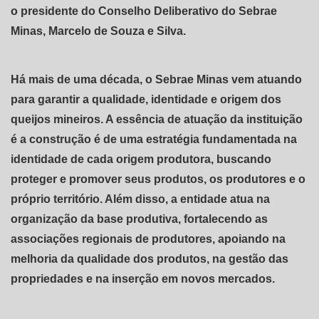
o presidente do Conselho Deliberativo do Sebrae
Minas, Marcelo de Souza e Silva.
Há mais de uma década, o Sebrae Minas vem atuando
para garantir a qualidade, identidade e origem dos
queijos mineiros. A essência de atuação da instituição
é a construção é de uma estratégia fundamentada na
identidade de cada origem produtora, buscando
proteger e promover seus produtos, os produtores e o
próprio território. Além disso, a entidade atua na
organização da base produtiva, fortalecendo as
associações regionais de produtores, apoiando na
melhoria da qualidade dos produtos, na gestão das
propriedades e na inserção em novos mercados.