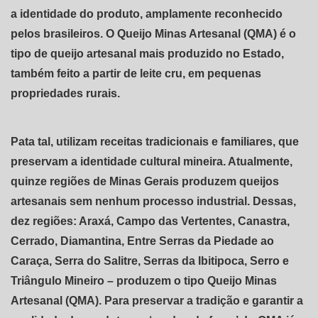
a identidade do produto, amplamente reconhecido
pelos brasileiros. O Queijo Minas Artesanal (QMA) é o
tipo de queijo artesanal mais produzido no Estado,
também feito a partir de leite cru, em pequenas
propriedades rurais.
Pata tal, utilizam receitas tradicionais e familiares, que
preservam a identidade cultural mineira. Atualmente,
quinze regiões de Minas Gerais produzem queijos
artesanais sem nenhum processo industrial. Dessas,
dez regiões: Araxá, Campo das Vertentes, Canastra,
Cerrado, Diamantina, Entre Serras da Piedade ao
Caraça, Serra do Salitre, Serras da Ibitipoca, Serro e
Triângulo Mineiro – produzem o tipo Queijo Minas
Artesanal (QMA). Para preservar a tradição e garantir a