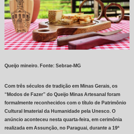
Queijo mineiro. Fonte: Sebrae-MG
Com três séculos de tradição em Minas Gerais, os
“Modos de Fazer” do Queijo Minas Artesanal foram
formalmente reconhecidos com o título de Patrimônio
Cultural Imaterial da Humanidade pela Unesco. O
anúncio aconteceu nesta quarta-feira, em cerimônia
realizada em Assunção, no Paraguai, durante a 19ª