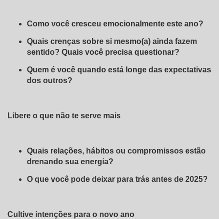
Como você cresceu emocionalmente este ano?
Quais crenças sobre si mesmo(a) ainda fazem
sentido? Quais você precisa questionar?
Quem é você quando está longe das expectativas
dos outros?
Libere o que não te serve mais
Quais relações, hábitos ou compromissos estão
drenando sua energia?
O que você pode deixar para trás antes de 2025?
Cultive intenções para o novo ano