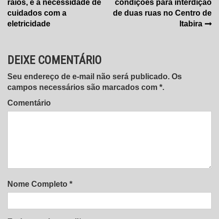
raios, e a necessidade de
condições para interdição
de
cuidados com a
de duas ruas no Centro de
Post
eletricidade
Itabira
DEIXE COMENTÁRIO
Seu endereço de e-mail não será publicado. Os
campos necessários são marcados com *.
Comentário
Nome Completo *