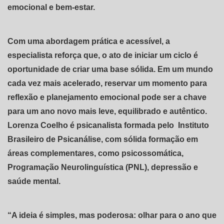
emocional e bem-estar.
Com uma abordagem prática e acessível, a
especialista reforça que, o ato de iniciar um ciclo é
oportunidade de criar uma base sólida. Em um mundo
cada vez mais acelerado, reservar um momento para
reflexão e planejamento emocional pode ser a chave
para um ano novo mais leve, equilibrado e autêntico.
Lorenza Coelho é psicanalista formada pelo Instituto
Brasileiro de Psicanálise, com sólida formação em
áreas complementares, como psicossomática,
Programação Neurolinguística (PNL), depressão e
saúde mental.
“A ideia é simples, mas poderosa: olhar para o ano que