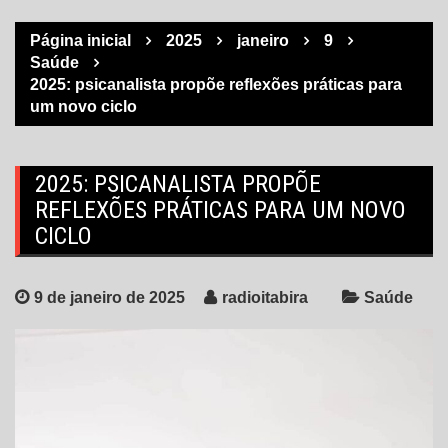
Página inicial
2025
janeiro
9
Saúde
2025: psicanalista propõe reflexões práticas para
um novo ciclo
2025: PSICANALISTA PROPÕE
REFLEXÕES PRÁTICAS PARA UM NOVO
CICLO
9 de janeiro de 2025
radioitabira
Saúde