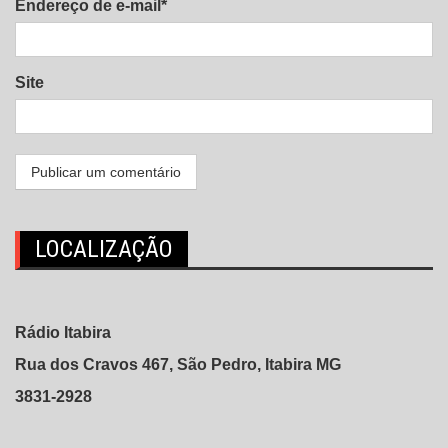
Endereço de e-mail*
Site
LOCALIZAÇÃO
Rádio Itabira
Rua dos Cravos 467, São Pedro, Itabira MG
3831-2928