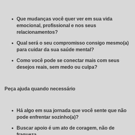
Que mudanças você quer ver em sua vida
emocional, profissional e nos seus
relacionamentos?
Qual será o seu compromisso consigo mesmo(a)
para cuidar da sua saúde mental?
Como você pode se conectar mais com seus
desejos reais, sem medo ou culpa?
Peça ajuda quando necessário
Há algo em sua jornada que você sente que não
pode enfrentar sozinho(a)?
Buscar apoio é um ato de coragem, não de
fraqueza.