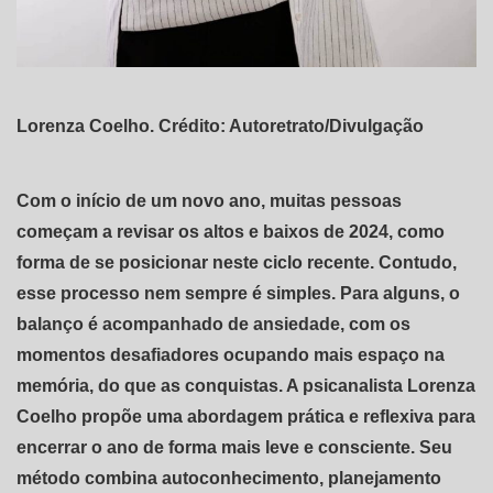
Lorenza Coelho. Crédito: Autoretrato/Divulgação
Com o início de um novo ano, muitas pessoas
começam a revisar os altos e baixos de 2024, como
forma de se posicionar neste ciclo recente. Contudo,
esse processo nem sempre é simples. Para alguns, o
balanço é acompanhado de ansiedade, com os
momentos desafiadores ocupando mais espaço na
memória, do que as conquistas. A psicanalista Lorenza
Coelho propõe uma abordagem prática e reflexiva para
encerrar o ano de forma mais leve e consciente. Seu
método combina autoconhecimento, planejamento