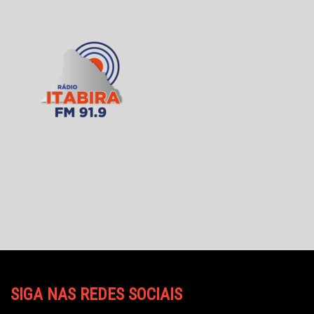
SIGA NAS REDES SOCIAIS