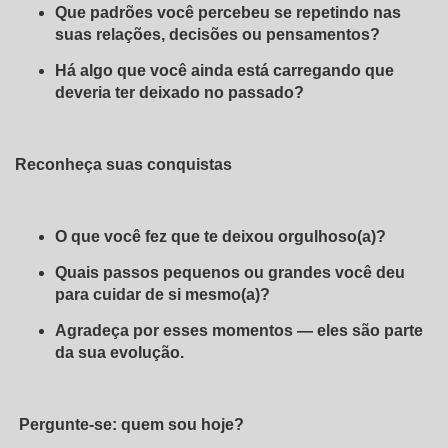
Que padrões você percebeu se repetindo nas
suas relações, decisões ou pensamentos?
Há algo que você ainda está carregando que
deveria ter deixado no passado?
Reconheça suas conquistas
O que você fez que te deixou orgulhoso(a)?
Quais passos pequenos ou grandes você deu
para cuidar de si mesmo(a)?
Agradeça por esses momentos — eles são parte
da sua evolução.
Pergunte-se: quem sou hoje?