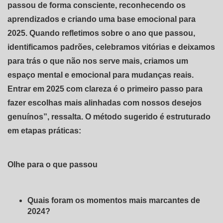
passou de forma consciente, reconhecendo os
aprendizados e criando uma base emocional para
2025. Quando refletimos sobre o ano que passou,
identificamos padrões, celebramos vitórias e deixamos
para trás o que não nos serve mais, criamos um
espaço mental e emocional para mudanças reais.
Entrar em 2025 com clareza é o primeiro passo para
fazer escolhas mais alinhadas com nossos desejos
genuínos”, ressalta. O método sugerido é estruturado
em etapas práticas:
Olhe para o que passou
Quais foram os momentos mais marcantes de
2024?