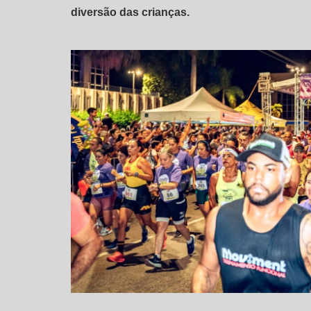
diversão das crianças.