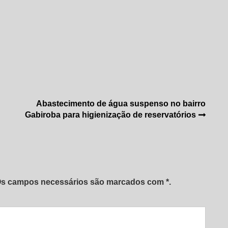
Abastecimento de água suspenso no bairro
Gabiroba para higienização de reservatórios
 Os campos necessários são marcados com *.