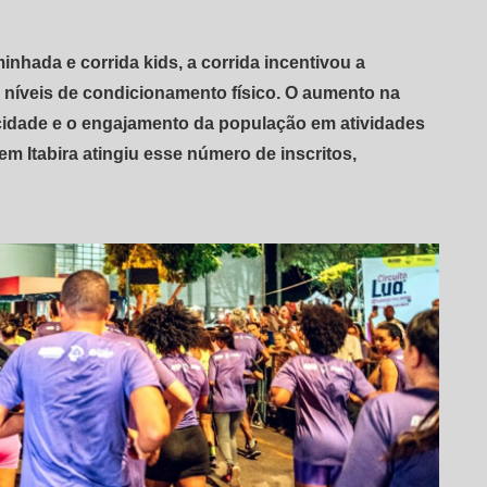
nhada e corrida kids, a corrida incentivou a
 níveis de condicionamento físico. O aumento na
cidade e o engajamento da população em atividades
em Itabira atingiu esse número de inscritos,