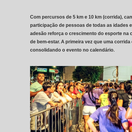
Com percursos de 5 km e 10 km (corrida), cami
participação de pessoas de todas as idades e
adesão reforça o crescimento do esporte na 
de bem-estar. A primeira vez que uma corrida 
consolidando o evento no calendário.