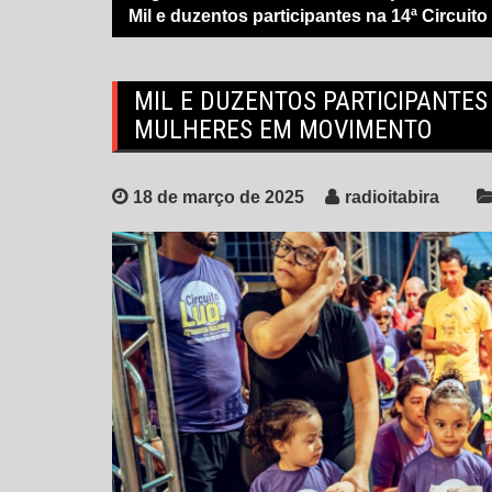
Mil e duzentos participantes na 14ª Circui
MIL E DUZENTOS PARTICIPANTES 
MULHERES EM MOVIMENTO
18 de março de 2025
radioitabira