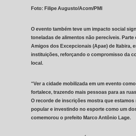
Foto: Filipe Augusto/Acom/PMI
O evento também teve um impacto social signi
toneladas de alimentos não perecíveis. Parte
Amigos dos Excepcionais (Apae) de Itabira, e
instituições, reforçando o compromisso da c
local.
“Ver a cidade mobilizada em um evento como e
fortalece, trazendo mais pessoas para as ruas
O recorde de inscrições mostra que estamos 
popular e investindo no esporte como um dos
comemorou o prefeito Marco Antônio Lage.