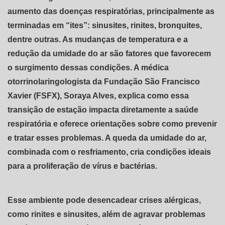
aumento das doenças respiratórias, principalmente as
terminadas em “ites”: sinusites, rinites, bronquites,
dentre outras. As mudanças de temperatura e a
redução da umidade do ar são fatores que favorecem
o surgimento dessas condições. A médica
otorrinolaringologista da Fundação São Francisco
Xavier (FSFX), Soraya Alves, explica como essa
transição de estação impacta diretamente a saúde
respiratória e oferece orientações sobre como prevenir
e tratar esses problemas. A queda da umidade do ar,
combinada com o resfriamento, cria condições ideais
para a proliferação de vírus e bactérias.
Esse ambiente pode desencadear crises alérgicas,
como rinites e sinusites, além de agravar problemas