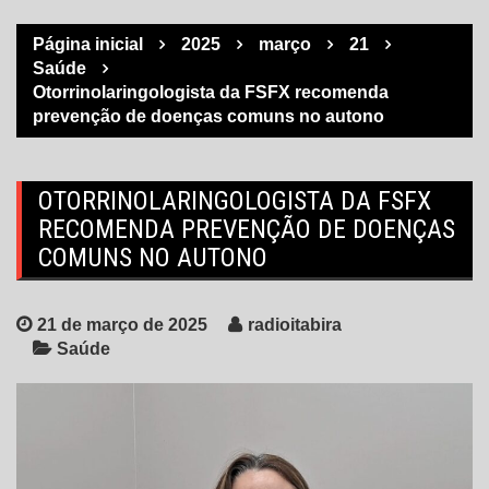
Página inicial
2025
março
21
Saúde
Otorrinolaringologista da FSFX recomenda
prevenção de doenças comuns no autono
OTORRINOLARINGOLOGISTA DA FSFX
RECOMENDA PREVENÇÃO DE DOENÇAS
COMUNS NO AUTONO
21 de março de 2025
radioitabira
Saúde