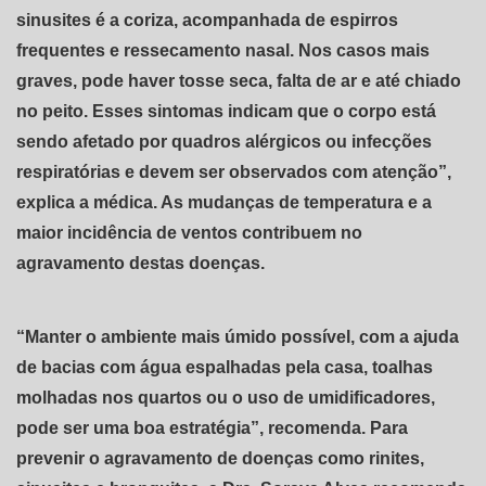
sinusites é a coriza, acompanhada de espirros
frequentes e ressecamento nasal. Nos casos mais
graves, pode haver tosse seca, falta de ar e até chiado
no peito. Esses sintomas indicam que o corpo está
sendo afetado por quadros alérgicos ou infecções
respiratórias e devem ser observados com atenção”,
explica a médica. As mudanças de temperatura e a
maior incidência de ventos contribuem no
agravamento destas doenças.
“Manter o ambiente mais úmido possível, com a ajuda
de bacias com água espalhadas pela casa, toalhas
molhadas nos quartos ou o uso de umidificadores,
pode ser uma boa estratégia”, recomenda. Para
prevenir o agravamento de doenças como rinites,