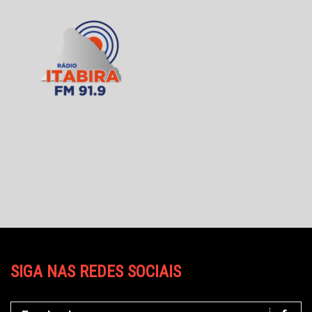
SIGA NAS REDES SOCIAIS