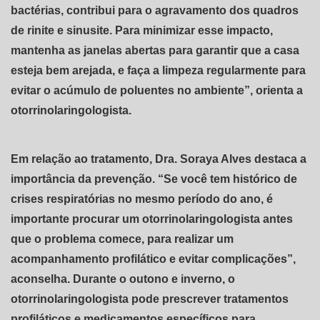
bactérias, contribui para o agravamento dos quadros
de rinite e sinusite. Para minimizar esse impacto,
mantenha as janelas abertas para garantir que a casa
esteja bem arejada, e faça a limpeza regularmente para
evitar o acúmulo de poluentes no ambiente”, orienta a
otorrinolaringologista.
Em relação ao tratamento, Dra. Soraya Alves destaca a
importância da prevenção. “Se você tem histórico de
crises respiratórias no mesmo período do ano, é
importante procurar um otorrinolaringologista antes
que o problema comece, para realizar um
acompanhamento profilático e evitar complicações”,
aconselha. Durante o outono e inverno, o
otorrinolaringologista pode prescrever tratamentos
profiláticos e medicamentos específicos para