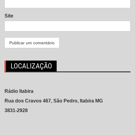
Site
LOCALIZAÇÃO
Rádio Itabira
Rua dos Cravos 467, São Pedro, Itabira MG
3831-2928