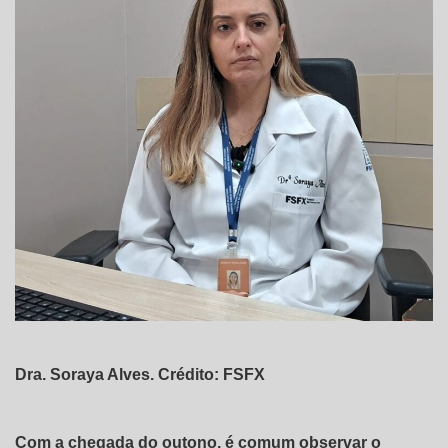
Dra. Soraya Alves. Crédito: FSFX
Com a chegada do outono, é comum observar o