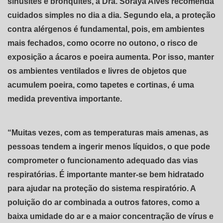
sinusites e bronquites, a Dra. Soraya Alves recomenda
cuidados simples no dia a dia. Segundo ela, a proteção
contra alérgenos é fundamental, pois, em ambientes
mais fechados, como ocorre no outono, o risco de
exposição a ácaros e poeira aumenta. Por isso, manter
os ambientes ventilados e livres de objetos que
acumulem poeira, como tapetes e cortinas, é uma
medida preventiva importante.
“Muitas vezes, com as temperaturas mais amenas, as
pessoas tendem a ingerir menos líquidos, o que pode
comprometer o funcionamento adequado das vias
respiratórias. É importante manter-se bem hidratado
para ajudar na proteção do sistema respiratório. A
poluição do ar combinada a outros fatores, como a
baixa umidade do ar e a maior concentração de vírus e