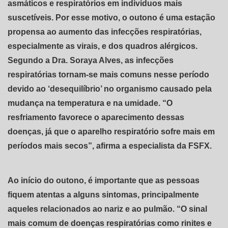
asmáticos e respiratórios em indivíduos mais
suscetíveis. Por esse motivo, o outono é uma estação
propensa ao aumento das infecções respiratórias,
especialmente as virais, e dos quadros alérgicos.
Segundo a Dra. Soraya Alves, as infecções
respiratórias tornam-se mais comuns nesse período
devido ao ‘desequilíbrio’ no organismo causado pela
mudança na temperatura e na umidade. “O
resfriamento favorece o aparecimento dessas
doenças, já que o aparelho respiratório sofre mais em
períodos mais secos”, afirma a especialista da FSFX.
Ao início do outono, é importante que as pessoas
fiquem atentas a alguns sintomas, principalmente
aqueles relacionados ao nariz e ao pulmão. “O sinal
mais comum de doenças respiratórias como rinites e