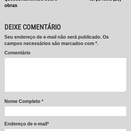
Post
obras
DEIXE COMENTÁRIO
Seu endereço de e-mail não será publicado. Os
campos necessários são marcados com *.
Comentário
Nome Completo *
Endereço de e-mail*