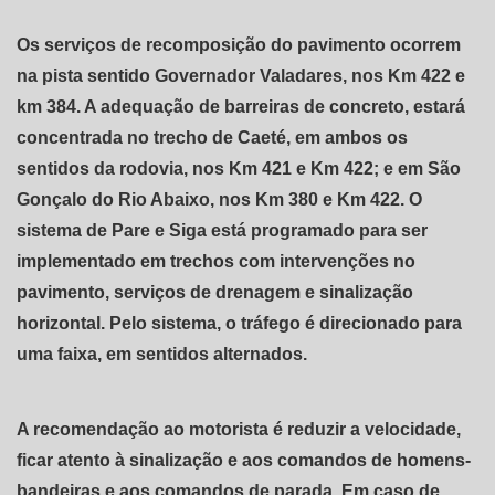
Os serviços de recomposição do pavimento ocorrem
na pista sentido Governador Valadares, nos Km 422 e
km 384. A adequação de barreiras de concreto, estará
concentrada no trecho de Caeté, em ambos os
sentidos da rodovia, nos Km 421 e Km 422; e em São
Gonçalo do Rio Abaixo, nos Km 380 e Km 422. O
sistema de Pare e Siga está programado para ser
implementado em trechos com intervenções no
pavimento, serviços de drenagem e sinalização
horizontal. Pelo sistema, o tráfego é direcionado para
uma faixa, em sentidos alternados.
A recomendação ao motorista é reduzir a velocidade,
ficar atento à sinalização e aos comandos de homens-
bandeiras e aos comandos de parada. Em caso de