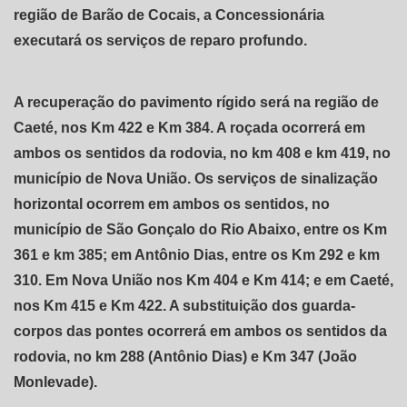
região de Barão de Cocais, a Concessionária
executará os serviços de reparo profundo.
A recuperação do pavimento rígido será na região de
Caeté, nos Km 422 e Km 384. A roçada ocorrerá em
ambos os sentidos da rodovia, no km 408 e km 419, no
município de Nova União. Os serviços de sinalização
horizontal ocorrem em ambos os sentidos, no
município de São Gonçalo do Rio Abaixo, entre os Km
361 e km 385; em Antônio Dias, entre os Km 292 e km
310. Em Nova União nos Km 404 e Km 414; e em Caeté,
nos Km 415 e Km 422. A substituição dos guarda-
corpos das pontes ocorrerá em ambos os sentidos da
rodovia, no km 288 (Antônio Dias) e Km 347 (João
Monlevade).