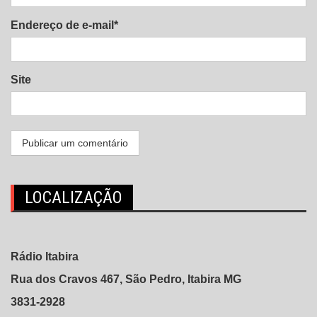
Endereço de e-mail*
Site
LOCALIZAÇÃO
Rádio Itabira
Rua dos Cravos 467, São Pedro, Itabira MG
3831-2928