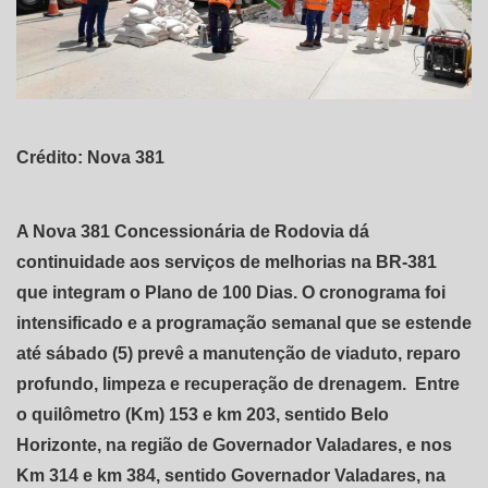
Crédito: Nova 381
A Nova 381 Concessionária de Rodovia dá
continuidade aos serviços de melhorias na BR-381
que integram o Plano de 100 Dias. O cronograma foi
intensificado e a programação semanal que se estende
até sábado (5) prevê a manutenção de viaduto, reparo
profundo, limpeza e recuperação de drenagem. Entre
o quilômetro (Km) 153 e km 203, sentido Belo
Horizonte, na região de Governador Valadares, e nos
Km 314 e km 384, sentido Governador Valadares, na