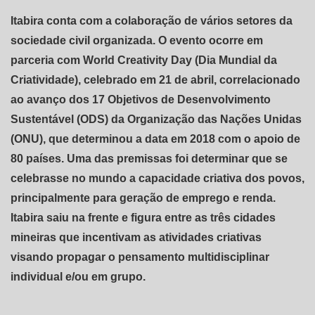
Itabira conta com a colaboração de vários setores da
sociedade civil organizada. O evento ocorre em
parceria com World Creativity Day (Dia Mundial da
Criatividade), celebrado em 21 de abril, correlacionado
ao avanço dos 17 Objetivos de Desenvolvimento
Sustentável (ODS) da Organização das Nações Unidas
(ONU), que determinou a data em 2018 com o apoio de
80 países. Uma das premissas foi determinar que se
celebrasse no mundo a capacidade criativa dos povos,
principalmente para geração de emprego e renda.
Itabira saiu na frente e figura entre as três cidades
mineiras que incentivam as atividades criativas
visando propagar o pensamento multidisciplinar
individual e/ou em grupo.