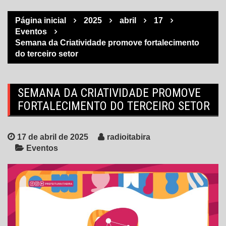
Página inicial
2025
abril
17
Eventos
Semana da Criatividade promove fortalecimento
do terceiro setor
SEMANA DA CRIATIVIDADE PROMOVE
FORTALECIMENTO DO TERCEIRO SETOR
17 de abril de 2025
radioitabira
Eventos