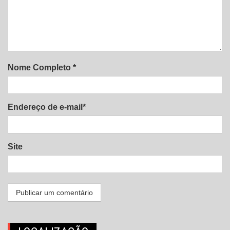
Nome Completo *
Endereço de e-mail*
Site