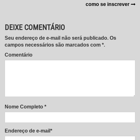
Post
como se inscrever
DEIXE COMENTÁRIO
Seu endereço de e-mail não será publicado. Os
campos necessários são marcados com *.
Comentário
Nome Completo *
Endereço de e-mail*