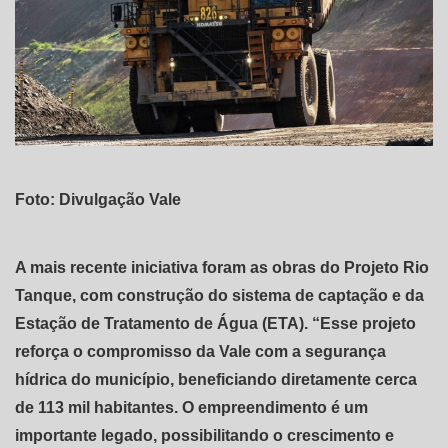
Foto: Divulgação Vale
A mais recente iniciativa foram as obras do Projeto Rio
Tanque, com construção do sistema de captação e da
Estação de Tratamento de Água (ETA). “Esse projeto
reforça o compromisso da Vale com a segurança
hídrica do município, beneficiando diretamente cerca
de 113 mil habitantes. O empreendimento é um
importante legado, possibilitando o crescimento e