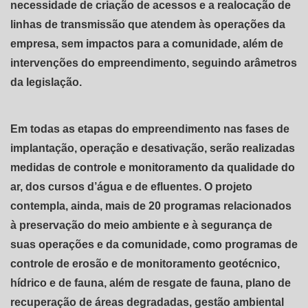
necessidade de criação de acessos e a realocação de
linhas de transmissão que atendem às operações da
empresa, sem impactos para a comunidade, além de
intervenções do empreendimento, seguindo arâmetros
da legislação.
Em todas as etapas do empreendimento nas fases de
implantação, operação e desativação, serão realizadas
medidas de controle e monitoramento da qualidade do
ar, dos cursos d’água e de efluentes. O projeto
contempla, ainda, mais de 20 programas relacionados
à preservação do meio ambiente e à segurança de
suas operações e da comunidade, como programas de
controle de erosão e de monitoramento geotécnico,
hídrico e de fauna, além de resgate de fauna, plano de
recuperação de áreas degradadas, gestão ambiental