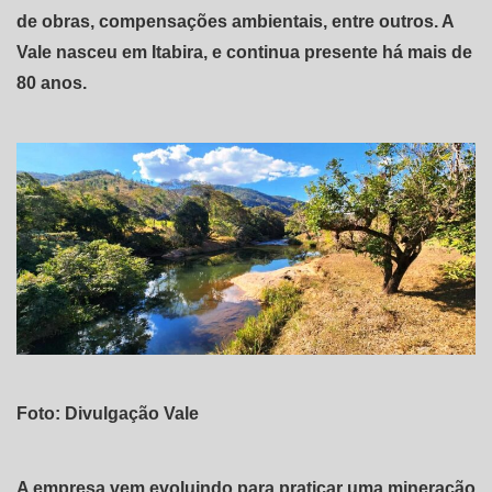
de obras, compensações ambientais, entre outros. A
Vale nasceu em Itabira, e continua presente há mais de
80 anos.
Foto: Divulgação Vale
A empresa vem evoluindo para praticar uma mineração