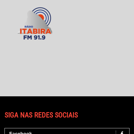
SIGA NAS REDES SOCIAIS
Facebook