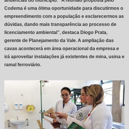
anuências do município. “A reunião proposta pelo
Codema é uma ótima oportunidade para discutirmos o
empreendimento com a população e esclarecermos as
dúvidas, dando mais transparência ao processo de
licenciamento ambiental”, destaca Diogo Prata,
gerente de Planejamento da Vale. A ampliação das
cavas acontecerá em área operacional da empresa e
irá aproveitar instalações já existentes de mina, usina e
ramal ferroviário.