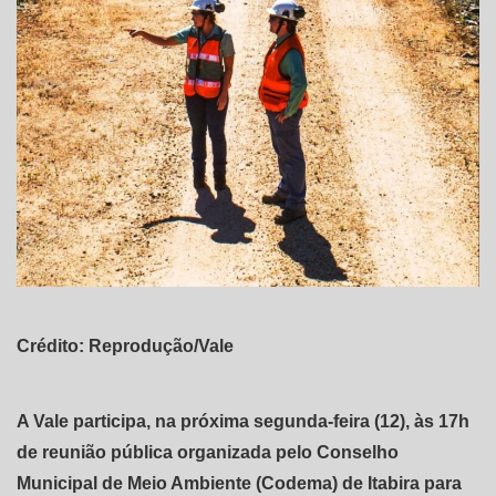
Crédito: Reprodução/Vale
A Vale participa, na próxima segunda-feira (12), às 17h
de reunião pública organizada pelo Conselho
Municipal de Meio Ambiente (Codema) de Itabira para