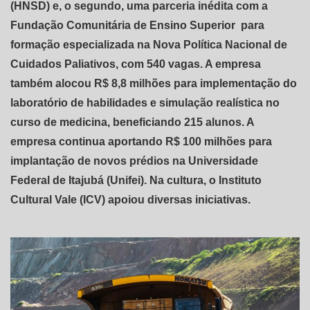
(HNSD) e, o segundo, uma parceria inédita com a
Fundação Comunitária de Ensino Superior para
formação especializada na Nova Política Nacional de
Cuidados Paliativos, com 540 vagas. A empresa
também alocou R$ 8,8 milhões para implementação do
laboratório de habilidades e simulação realística no
curso de medicina, beneficiando 215 alunos. A
empresa continua aportando R$ 100 milhões para
implantação de novos prédios na Universidade
Federal de Itajubá (Unifei). Na cultura, o Instituto
Cultural Vale (ICV) apoiou diversas iniciativas.