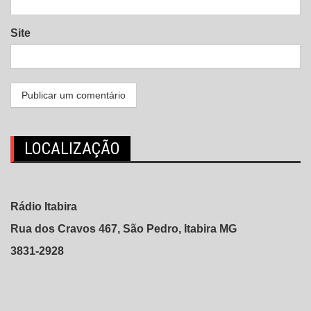
Site
LOCALIZAÇÃO
Rádio Itabira
Rua dos Cravos 467, São Pedro, Itabira MG
3831-2928