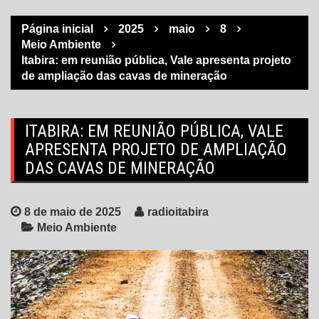
Página inicial
2025
maio
8
Meio Ambiente
Itabira: em reunião pública, Vale apresenta projeto
de ampliação das cavas de mineração
ITABIRA: EM REUNIÃO PÚBLICA, VALE
APRESENTA PROJETO DE AMPLIAÇÃO
DAS CAVAS DE MINERAÇÃO
8 de maio de 2025
radioitabira
Meio Ambiente