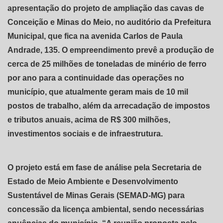
apresentação do projeto de ampliação das cavas de
Conceição e Minas do Meio, no auditório da Prefeitura
Municipal, que fica na avenida Carlos de Paula
Andrade, 135. O empreendimento prevê a produção de
cerca de 25 milhões de toneladas de minério de ferro
por ano para a continuidade das operações no
município, que atualmente geram mais de 10 mil
postos de trabalho, além da arrecadação de impostos
e tributos anuais, acima de R$ 300 milhões,
investimentos sociais e de infraestrutura.
O projeto está em fase de análise pela Secretaria de
Estado de Meio Ambiente e Desenvolvimento
Sustentável de Minas Gerais (SEMAD-MG) para
concessão da licença ambiental, sendo necessárias