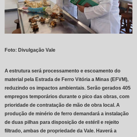
Foto: Divulgação Vale
A estrutura será processamento e escoamento do
material pela Estrada de Ferro Vitória a Minas (EFVM),
reduzindo os impactos ambientais. Serão gerados 405
empregos temporários durante o pico das obras, com
prioridade de contratação de mão de obra local. A
produção de minério de ferro demandará a instalação
de duas pilhas para disposição de estéril e rejeito
filtrado, ambas de propriedade da Vale. Haverá a