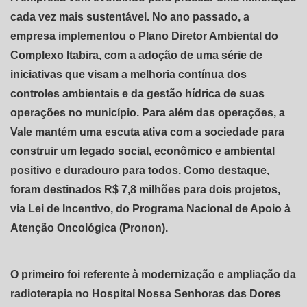
cada vez mais sustentável. No ano passado, a
empresa implementou o Plano Diretor Ambiental do
Complexo Itabira, com a adoção de uma série de
iniciativas que visam a melhoria contínua dos
controles ambientais e da gestão hídrica de suas
operações no município. Para além das operações, a
Vale mantém uma escuta ativa com a sociedade para
construir um legado social, econômico e ambiental
positivo e duradouro para todos. Como destaque,
foram destinados R$ 7,8 milhões para dois projetos,
via Lei de Incentivo, do Programa Nacional de Apoio à
Atenção Oncológica (Pronon).
O primeiro foi referente à modernização e ampliação da
radioterapia no Hospital Nossa Senhoras das Dores