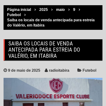
Página inicial
2025
maio
9
Futebol
Saiba os locais de venda antecipada para estreia
do Valério, em Itabira
SAIBA OS LOCAIS DE VENDA
ANTECIPADA PARA ESTREIA DO
VALÉRIO, EM ITABIRA
9 de maio de 2025
radioitabira
Futebol