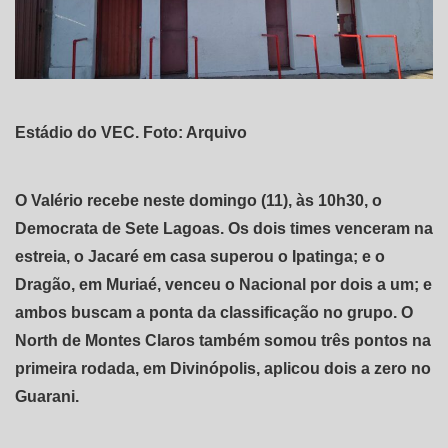
Estádio do VEC. Foto: Arquivo
O Valério recebe neste domingo (11), às 10h30, o
Democrata de Sete Lagoas. Os dois times venceram na
estreia, o Jacaré em casa superou o Ipatinga; e o
Dragão, em Muriaé, venceu o Nacional por dois a um; e
ambos buscam a ponta da classificação no grupo. O
North de Montes Claros também somou três pontos na
primeira rodada, em Divinópolis, aplicou dois a zero no
Guarani.