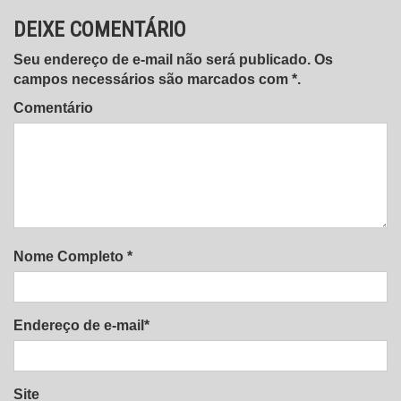
DEIXE COMENTÁRIO
Seu endereço de e-mail não será publicado. Os
campos necessários são marcados com *.
Comentário
Nome Completo *
Endereço de e-mail*
Site