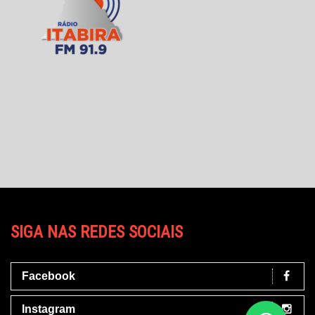
SIGA NAS REDES SOCIAIS
Facebook
Instagram