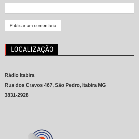
LOCALIZAÇÃO
Rádio Itabira
Rua dos Cravos 467, São Pedro, Itabira MG
3831-2928