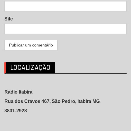
Site
LOCALIZAÇÃO
Rádio Itabira
Rua dos Cravos 467, São Pedro, Itabira MG
3831-2928