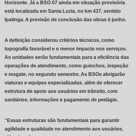
Horizonte. Já a BSO 07 ainda em situação provisória
está localizada em Santa Luzia, no km 437, sentido
Ipatinga. A previsão de conclusão das obras é junho.
A definição considerou critérios técnicos, como
topografia favorável e o menor impacto nos serviços.
As unidades serão fundamentais para a eficiência das
operações de atendimento, como guinchos, inspeção
e resgate, no segundo semestre. As BSOs abrigarão
viaturas e equipes especializadas, além de oferecer
estrutura de apoio aos usuários em trânsito, com
sanitários, informações e pagamento de pedágio.
“Essas estruturas são fundamentais para garantir
agilidade e qualidade no atendimento aos usuários,