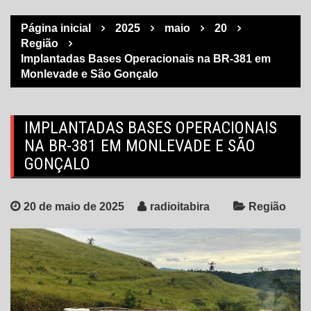
Página inicial
2025
maio
20
Região
Implantadas Bases Operacionais na BR-381 em
Monlevade e São Gonçalo
IMPLANTADAS BASES OPERACIONAIS
NA BR-381 EM MONLEVADE E SÃO
GONÇALO
20 de maio de 2025
radioitabira
Região