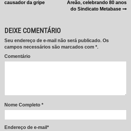
de
causador da gripe
Areão, celebrando 80 anos
Post
do Sindicato Metabase
DEIXE COMENTÁRIO
Seu endereço de e-mail não será publicado. Os
campos necessários são marcados com *.
Comentário
Nome Completo *
Endereço de e-mail*