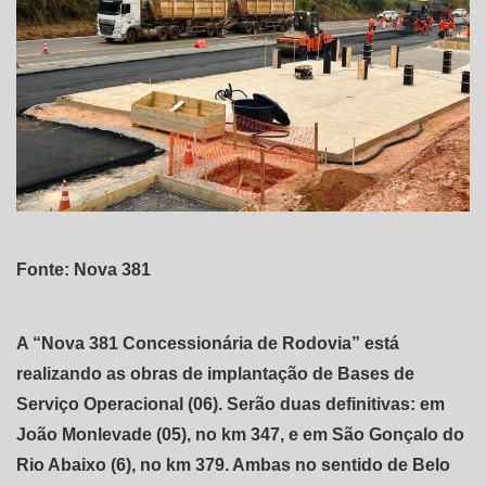
Fonte: Nova 381
A “Nova 381 Concessionária de Rodovia” está
realizando as obras de implantação de Bases de
Serviço Operacional (06). Serão duas definitivas: em
João Monlevade (05), no km 347, e em São Gonçalo do
Rio Abaixo (6), no km 379. Ambas no sentido de Belo