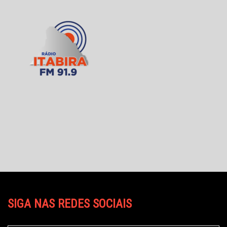
SIGA NAS REDES SOCIAIS