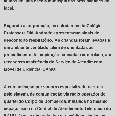
alunos de uma escola municipal nas proximidades do
local.
Segundo a corporação, os estudantes do Colégio
Professora Didi Andrade apresentaram sinais de
desconforto respiratório. As crianças foram levadas a
um ambiente ventilado, além de orientadas ao
procedimento de respiração pausada e controlada, até
receberem assistência do Serviço de Atendimento
Móvel de Urgência (SAMU).
A comunicação por socorro especializado ocorreu
pelo sistema de comunicação via rádio operador do
quartel do Corpo de Bombeiros, instalada no mesmo
espaço físico da Central de Atendimento Telefônico do
SAMU. Após a chegada dos paramédicos, inclusive