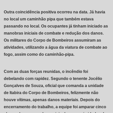
Outra coincidência positiva ocorreu na data. Já havia
no local um caminhão pipa que também estava
passando no local. Os ocupantes já tinham iniciado as
manobras iniciais de combate e redução dos danos.
Os militares do Corpo de Bombeiros assumiram as
atividades, utilizando a água da viatura de combate ao
fogo, assim como do caminhão-pipa.
Com as duas forças reunidas, o incêndio foi
debelando com rapidez. Segundo o tenente Jocélio
Gonçalves de Souza, oficial que comanda a unidade
de Itabira do Corpo de Bombeiros, felizmente não
houve vítimas, apenas danos materiais. Depois do
encerramento do trabalho, a equipe foi amparar cinco