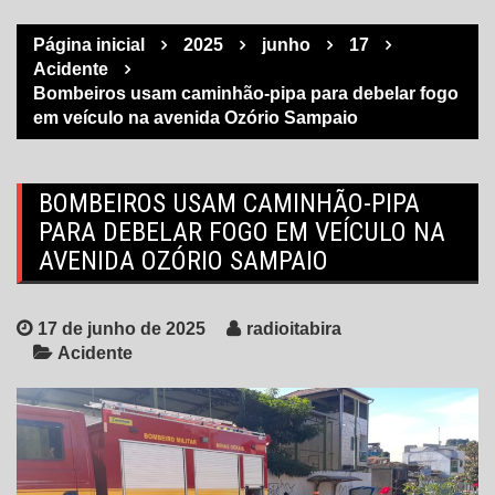
Página inicial
2025
junho
17
Acidente
Bombeiros usam caminhão-pipa para debelar fogo
em veículo na avenida Ozório Sampaio
BOMBEIROS USAM CAMINHÃO-PIPA
PARA DEBELAR FOGO EM VEÍCULO NA
AVENIDA OZÓRIO SAMPAIO
17 de junho de 2025
radioitabira
Acidente