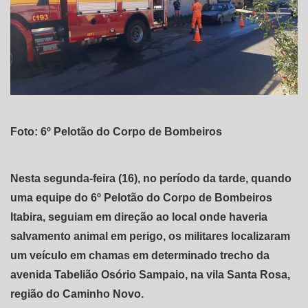
Foto: 6⁠º Pelotão do Corpo de Bombeiros
Nesta segunda-feira (16), no período da tarde, quando
uma equipe do 6⁠º Pelotão do Corpo de Bombeiros
Itabira, seguiam em direção ao local onde haveria
salvamento animal em perigo, os militares localizaram
um veículo em chamas em determinado trecho da
avenida Tabelião Osório Sampaio, na vila Santa Rosa,
região do Caminho Novo.