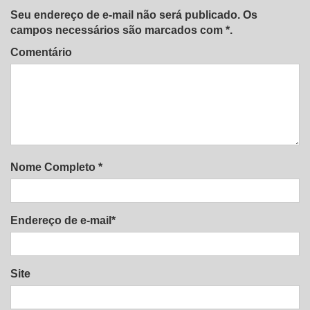
Seu endereço de e-mail não será publicado. Os
campos necessários são marcados com *.
Comentário
Nome Completo *
Endereço de e-mail*
Site