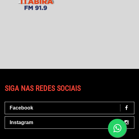
SIGA NAS REDES SOCIAIS
Facebook
Instagram