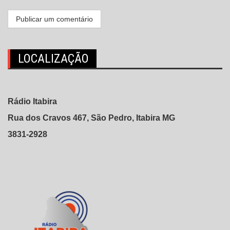
LOCALIZAÇÃO
Rádio Itabira
Rua dos Cravos 467, São Pedro, Itabira MG
3831-2928