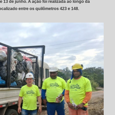
e 13 de junho. A ação foi realizada ao longo da
ocalizado entre os quilômetros 423 e 148.