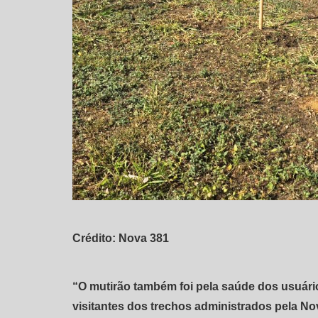
Crédito: Nova 381
“O mutirão também foi pela saúde dos usuári
visitantes dos trechos administrados pela No