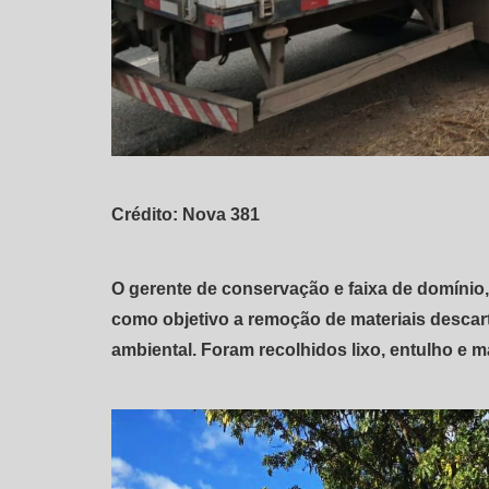
Crédito: Nova 381
O gerente de conservação e faixa de domínio, 
como objetivo a remoção de materiais descar
ambiental. Foram recolhidos lixo, entulho e ma