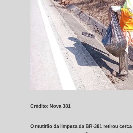
Crédito: Nova 381
O mutirão da limpeza da BR-381 retirou cerca 