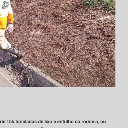
de 155 toneladas de lixo e entulho da rodovia, ou