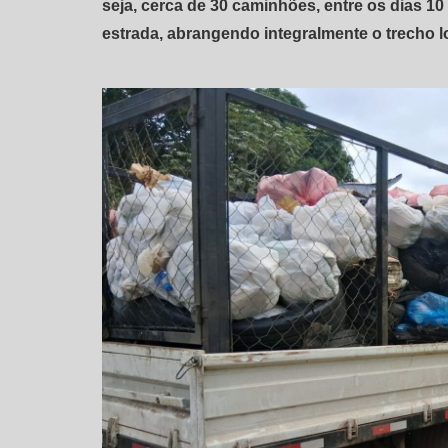
seja, cerca de 30 caminhões, entre os dias 10 
estrada, abrangendo integralmente o trecho l