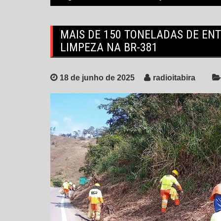
MAIS DE 150 TONELADAS DE EN
LIMPEZA NA BR-381
18 de junho de 2025
radioitabira