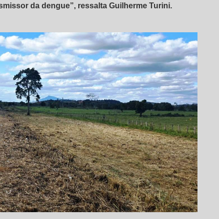
smissor da dengue”, ressalta Guilherme Turini.