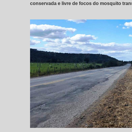
conservada e livre de focos do mosquito tran