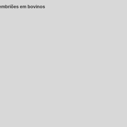
 embriões em bovinos