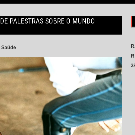
 DE PALESTRAS SOBRE O MUNDO
R
Saúde
R
3