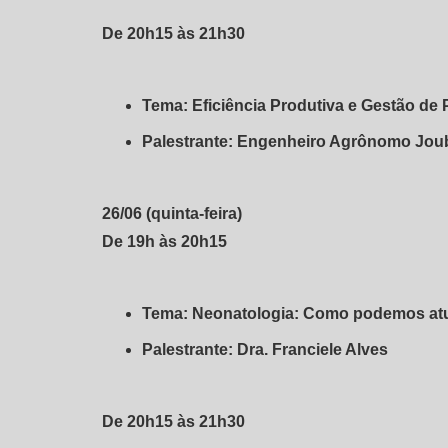
De 20h15 às 21h30
Tema: Eficiência Produtiva e Gestão de 
Palestrante: Engenheiro Agrônomo Jou
26/06 (quinta-feira)
De 19h às 20h15
Tema: Neonatologia: Como podemos at
Palestrante: Dra. Franciele Alves
De 20h15 às 21h30