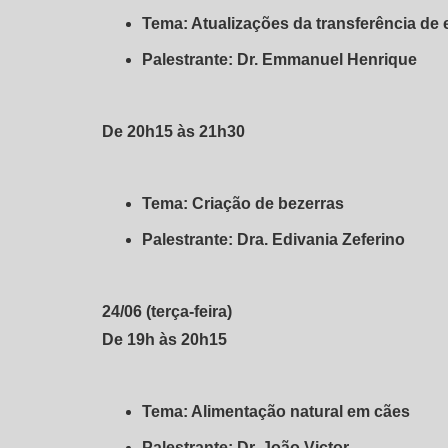
Tema: Atualizações da transferência de
Palestrante: Dr. Emmanuel Henrique
De 20h15 às 21h30
Tema: Criação de bezerras
Palestrante: Dra. Edivania Zeferino
24/06 (terça-feira)
De 19h às 20h15
Tema: Alimentação natural em cães
Palestrante: Dr. João Victor