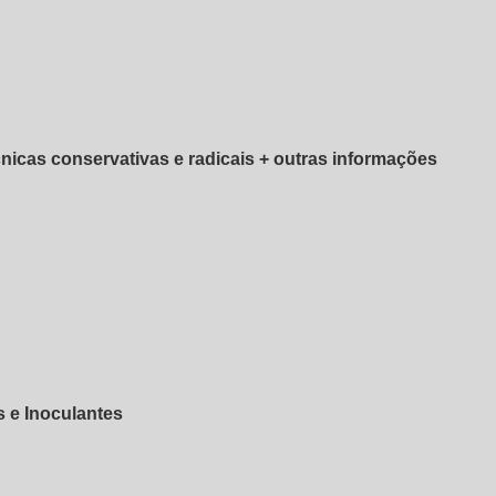
nicas conservativas e radicais + outras informações
s e Inoculantes