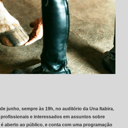
 de junho, sempre às 19h, no auditório da Una Itabira,
 profissionais e interessados em assuntos sobre
o é aberto ao público, e conta com uma programação