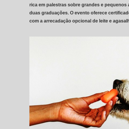
rica em palestras sobre grandes e pequenos 
duas graduações. O evento oferece certificado
com a arrecadação opcional de leite e agasalh