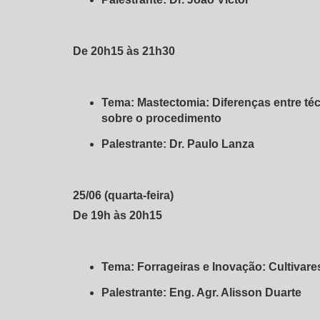
De 20h15 às 21h30
Tema: Mastectomia: Diferenças entre téc
sobre o procedimento
Palestrante: Dr. Paulo Lanza
25/06 (quarta-feira)
De 19h às 20h15
Tema: Forrageiras e Inovação: Cultivare
Palestrante: Eng. Agr. Alisson Duarte