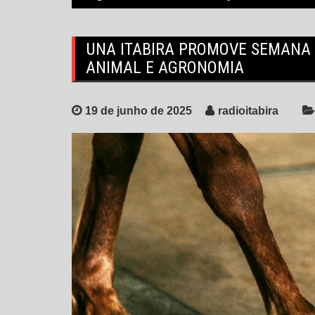
UNA ITABIRA PROMOVE SEMANA
ANIMAL E AGRONOMIA
19 de junho de 2025
radioitabira