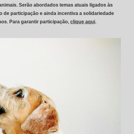
animais. Serão abordados temas atuais ligados às
 de participação e ainda incentiva a solidariedade
os. Para garantir participação,
clique aqui
.