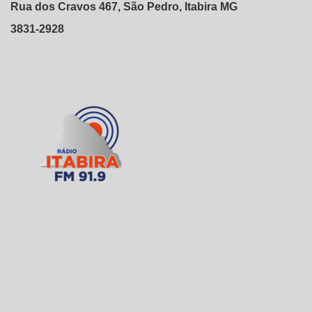
Rua dos Cravos 467, São Pedro, Itabira MG
3831-2928