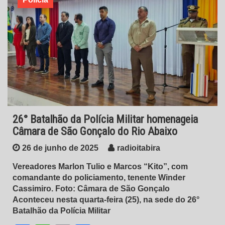
26° Batalhão da Polícia Militar homenageia
Câmara de São Gonçalo do Rio Abaixo
26 de junho de 2025
radioitabira
Vereadores Marlon Tulio e Marcos “Kito”, com
comandante do policiamento, tenente Winder
Cassimiro. Foto: Câmara de São Gonçalo
Aconteceu nesta quarta-feira (25), na sede do 26°
Batalhão da Polícia Militar