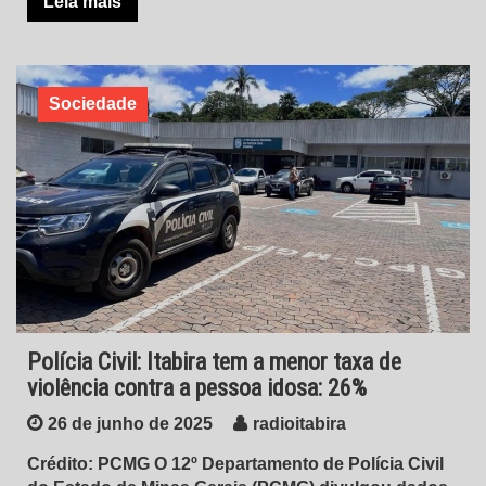
Leia mais
Sociedade
Polícia Civil: Itabira tem a menor taxa de
violência contra a pessoa idosa: 26%
26 de junho de 2025
radioitabira
Crédito: PCMG O 12º Departamento de Polícia Civil