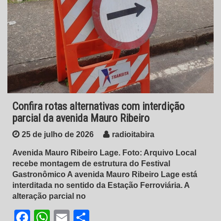
Confira rotas alternativas com interdição
parcial da avenida Mauro Ribeiro
25 de julho de 2026
radioitabira
Avenida Mauro Ribeiro Lage. Foto: Arquivo Local
recebe montagem de estrutura do Festival
Gastronômico A avenida Mauro Ribeiro Lage está
interditada no sentido da Estação Ferroviária. A
alteração parcial no
Facebook
WhatsApp
Email
Share