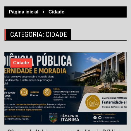
Página inicial
Cidade
CATEGORIA:
CIDADE
Cidade