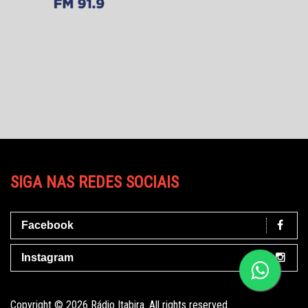
SIGA NAS REDES SOCIAIS
Facebook
Instagram
Copyright © 2026 Rádio Itabira. All rights reserved.