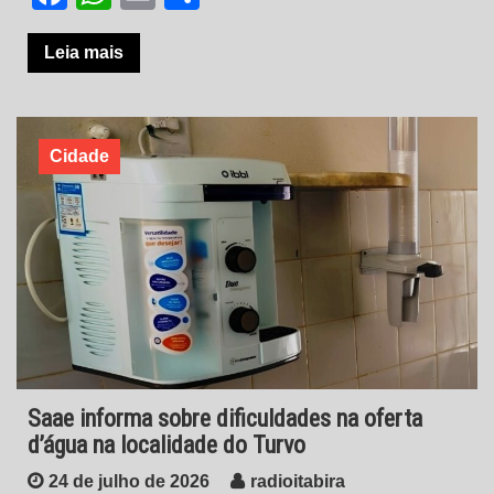
Leia mais
Cidade
Saae informa sobre dificuldades na oferta
d’água na localidade do Turvo
24 de julho de 2026
radioitabira