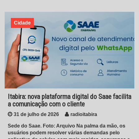
Cidade
Itabira: nova plataforma digital do Saae facilita
a comunicação com o cliente
31 de julho de 2026
radioitabira
Sede do Saae. Foto: Arquivo Na palma da mão, os
usuários podem resolver várias demandas pelo