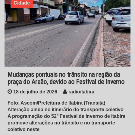
Cidade
Mudanças pontuais no trânsito na região da
praça do Areão, devido ao Festival de Inverno
18 de julho de 2026
radioitabira
Foto: Ascom/Prefeitura de Itabira (Transita)
Alteração ainda no itinerário do transporte coletivo
A programação do 52º Festival de Inverno de Itabira
promove alterações no trânsito e no transporte
coletivo neste