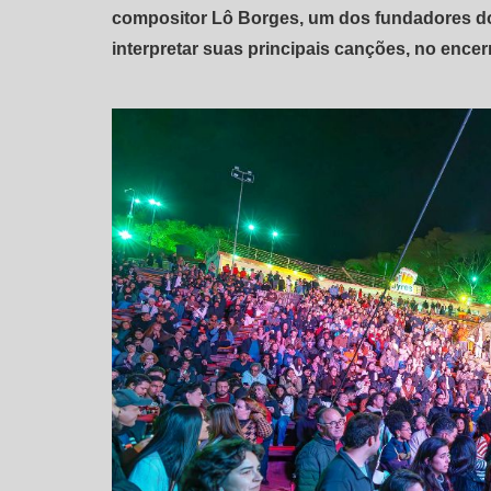
compositor Lô Borges, um dos fundadores do
interpretar suas principais canções, no ence