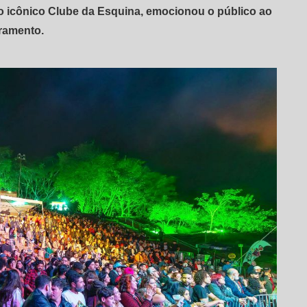
 icônico Clube da Esquina, emocionou o público ao
rramento.