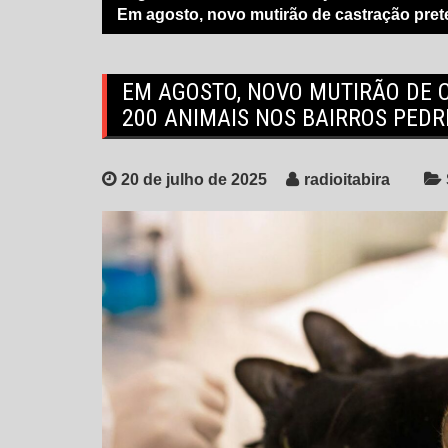
Em agosto, novo mutirão de castração prete
EM AGOSTO, NOVO MUTIRÃO DE 
200 ANIMAIS NOS BAIRROS PEDR
20 de julho de 2025
radioitabira