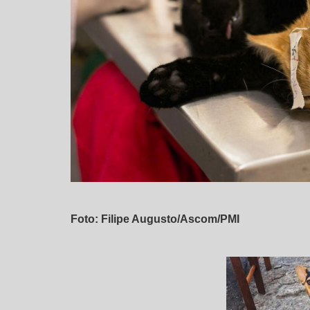
Foto: Filipe Augusto/Ascom/PMI