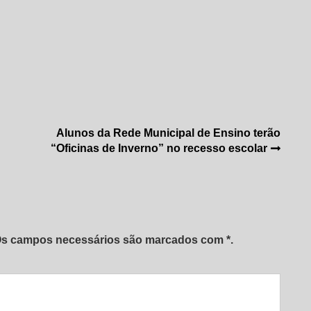
Alunos da Rede Municipal de Ensino terão
“Oficinas de Inverno” no recesso escolar
 Os campos necessários são marcados com *.