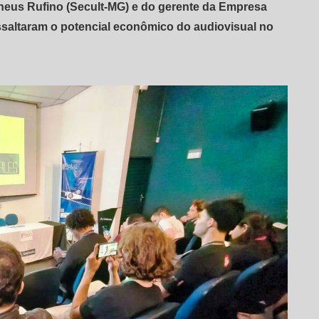
theus Rufino (Secult-MG) e do gerente da Empresa
ssaltaram o potencial econômico do audiovisual no