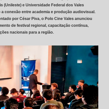
is (Unileste) e Universidade Federal dos Vales
 a conexão entre academia e produção audiovisual.
ntado por César Piva, o Polo Cine Vales anunciou
ento de festival regional, capacitação contínua,
ções nacionais para a região.