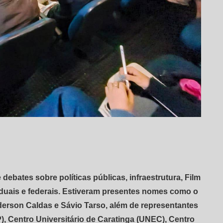
debates sobre políticas públicas, infraestrutura, Film
duais e federais. Estiveram presentes nomes como o
Éderson Caldas e Sávio Tarso, além de representantes
, Centro Universitário de Caratinga (UNEC), Centro