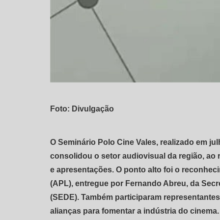
Foto: Divulgação
O Seminário Polo Cine Vales, realizado em jul
consolidou o setor audiovisual da região, ao 
e apresentações. O ponto alto foi o reconhec
(APL), entregue por Fernando Abreu, da Sec
(SEDE). Também participaram representantes 
alianças para fomentar a indústria do cinem