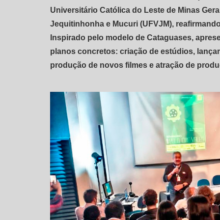
Universitário Católica do Leste de Minas Gera
Jequitinhonha e Mucuri (UFVJM), reafirmando
Inspirado pelo modelo de Cataguases, aprese
planos concretos: criação de estúdios, lançam
produção de novos filmes e atração de produ