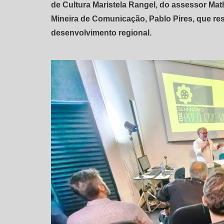
de Cultura Maristela Rangel, do assessor Ma
Mineira de Comunicação, Pablo Pires, que re
desenvolvimento regional.