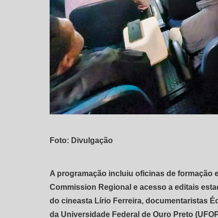
Foto: Divulgação
A programação incluiu oficinas de formação e 
Commission Regional e acesso a editais esta
do cineasta Lírio Ferreira, documentaristas 
da Universidade Federal de Ouro Preto (UFOP)