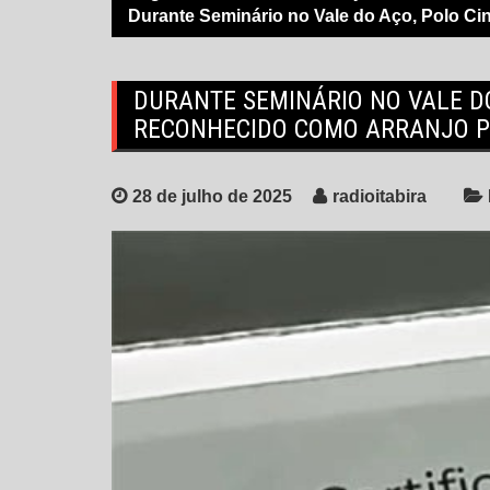
Durante Seminário no Vale do Aço, Polo Ci
DURANTE SEMINÁRIO NO VALE DO
RECONHECIDO COMO ARRANJO P
28 de julho de 2025
radioitabira