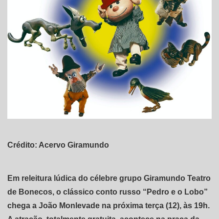
Crédito: Acervo Giramundo
Em releitura lúdica do célebre grupo Giramundo Teatro
de Bonecos, o clássico conto russo “Pedro e o Lobo”
chega a João Monlevade na próxima terça (12), às 19h.