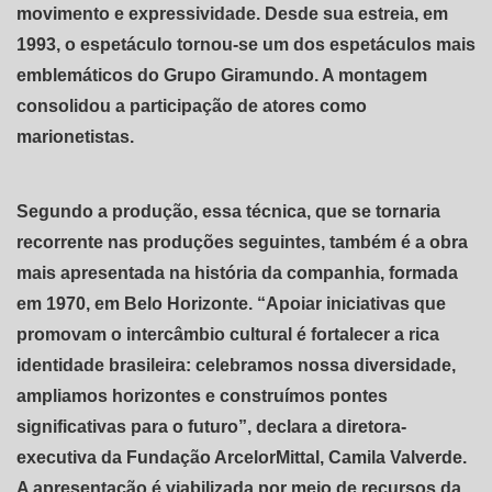
movimento e expressividade. Desde sua estreia, em
1993, o espetáculo tornou-se um dos espetáculos mais
emblemáticos do Grupo Giramundo. A montagem
consolidou a participação de atores como
marionetistas.
Segundo a produção, essa técnica, que se tornaria
recorrente nas produções seguintes, também é a obra
mais apresentada na história da companhia, formada
em 1970, em Belo Horizonte. “Apoiar iniciativas que
promovam o intercâmbio cultural é fortalecer a rica
identidade brasileira: celebramos nossa diversidade,
ampliamos horizontes e construímos pontes
significativas para o futuro”, declara a diretora-
executiva da Fundação ArcelorMittal, Camila Valverde.
A apresentação é viabilizada por meio de recursos da