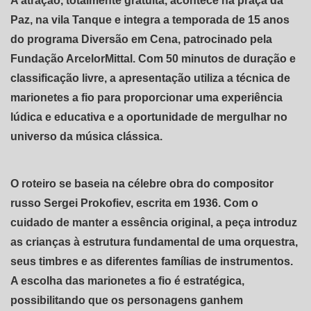
A atração, totalmente gratuita, acontece na praça da
Paz, na vila Tanque e integra a temporada de 15 anos
do programa Diversão em Cena, patrocinado pela
Fundação ArcelorMittal. Com 50 minutos de duração e
classificação livre, a apresentação utiliza a técnica de
marionetes a fio para proporcionar uma experiência
lúdica e educativa e a oportunidade de mergulhar no
universo da música clássica.
O roteiro se baseia na célebre obra do compositor
russo Sergei Prokofiev, escrita em 1936. Com o
cuidado de manter a essência original, a peça introduz
as crianças à estrutura fundamental de uma orquestra,
seus timbres e as diferentes famílias de instrumentos.
A escolha das marionetes a fio é estratégica,
possibilitando que os personagens ganhem