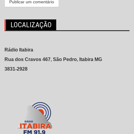
LOCALIZAÇÃO
Rádio Itabira
Rua dos Cravos 467, São Pedro, Itabira MG
3831-2928