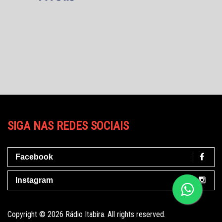
SIGA NAS REDES SOCIAIS
Facebook
Instagram
Copyright © 2026 Rádio Itabira. All rights reserved.