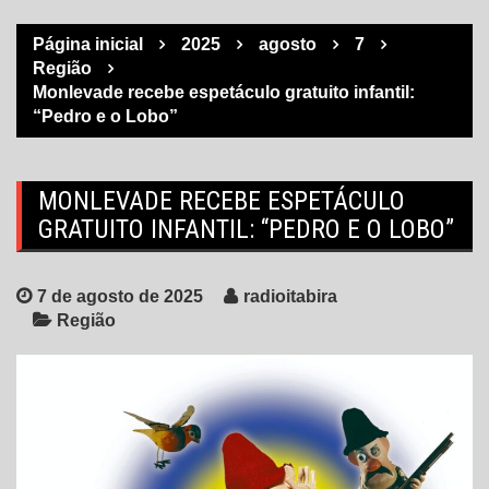
Página inicial
2025
agosto
7
Região
Monlevade recebe espetáculo gratuito infantil:
“Pedro e o Lobo”
MONLEVADE RECEBE ESPETÁCULO
GRATUITO INFANTIL: “PEDRO E O LOBO”
7 de agosto de 2025
radioitabira
Região