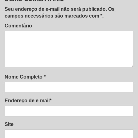
Seu endereço de e-mail não será publicado. Os
campos necessários são marcados com *.
Comentário
Nome Completo *
Endereço de e-mail*
Site