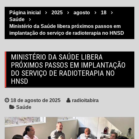
Página inicial
2025
agosto
18
Saúde
Ministério da Saúde libera próximos passos em
implantação do serviço de radioterapia no HNSD
MINISTÉRIO DA SAÚDE LIBERA
PRÓXIMOS PASSOS EM IMPLANTAÇÃO
DO SERVIÇO DE RADIOTERAPIA NO
HNSD
18 de agosto de 2025
radioitabira
Saúde