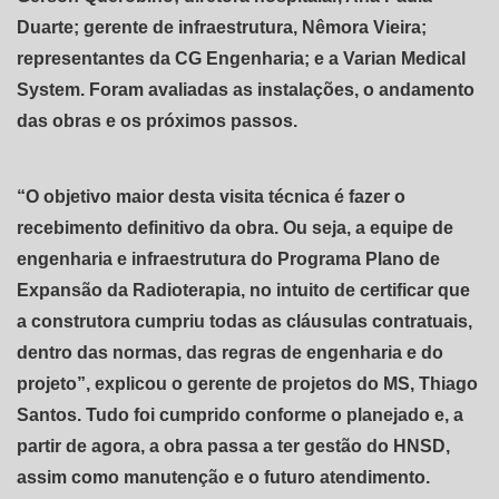
Duarte; gerente de infraestrutura, Nêmora Vieira;
representantes da CG Engenharia; e a Varian Medical
System. Foram avaliadas as instalações, o andamento
das obras e os próximos passos.
“O objetivo maior desta visita técnica é fazer o
recebimento definitivo da obra. Ou seja, a equipe de
engenharia e infraestrutura do Programa Plano de
Expansão da Radioterapia, no intuito de certificar que
a construtora cumpriu todas as cláusulas contratuais,
dentro das normas, das regras de engenharia e do
projeto”, explicou o gerente de projetos do MS, Thiago
Santos. Tudo foi cumprido conforme o planejado e, a
partir de agora, a obra passa a ter gestão do HNSD,
assim como manutenção e o futuro atendimento.