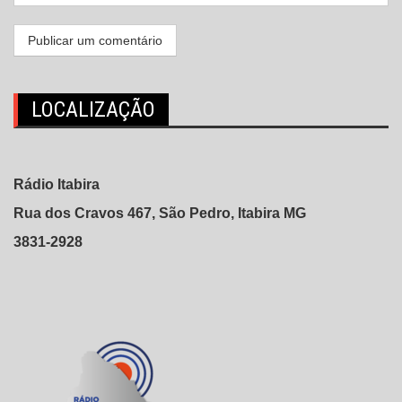
LOCALIZAÇÃO
Rádio Itabira
Rua dos Cravos 467, São Pedro, Itabira MG
3831-2928