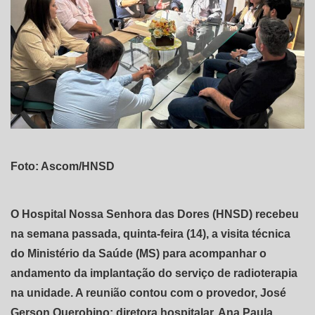
Foto: Ascom/HNSD
O Hospital Nossa Senhora das Dores (HNSD) recebeu
na semana passada, quinta-feira (14), a visita técnica
do Ministério da Saúde (MS) para acompanhar o
andamento da implantação do serviço de radioterapia
na unidade. A reunião contou com o provedor, José
Gerson Querobino; diretora hospitalar, Ana Paula