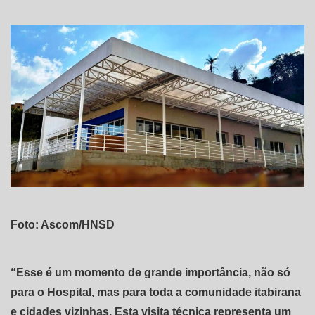
Foto: Ascom/HNSD
“Esse é um momento de grande importância, não só
para o Hospital, mas para toda a comunidade itabirana
e cidades vizinhas. Esta visita técnica representa um