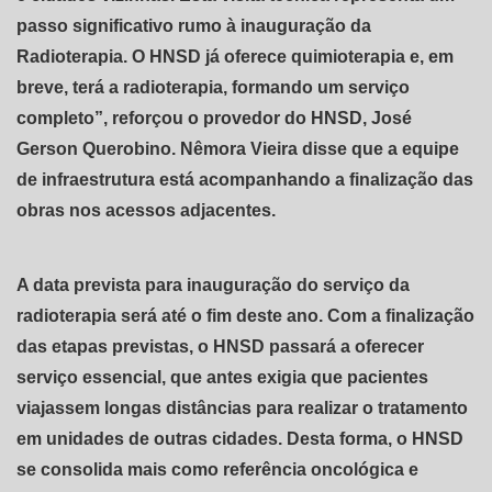
passo significativo rumo à inauguração da
Radioterapia. O HNSD já oferece quimioterapia e, em
breve, terá a radioterapia, formando um serviço
completo”, reforçou o provedor do HNSD, José
Gerson Querobino. Nêmora Vieira disse que a equipe
de infraestrutura está acompanhando a finalização das
obras nos acessos adjacentes.
A data prevista para inauguração do serviço da
radioterapia será até o fim deste ano. Com a finalização
das etapas previstas, o HNSD passará a oferecer
serviço essencial, que antes exigia que pacientes
viajassem longas distâncias para realizar o tratamento
em unidades de outras cidades. Desta forma, o HNSD
se consolida mais como referência oncológica e