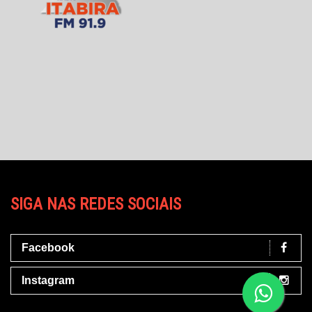
SIGA NAS REDES SOCIAIS
Facebook
Instagram