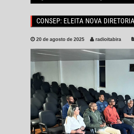
CONSEP: ELEITA NOVA DIRETORI
20 de agosto de 2025
radioitabira