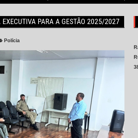
A EXECUTIVA PARA A GESTÃO 2025/2027
Polícia
R
R
3