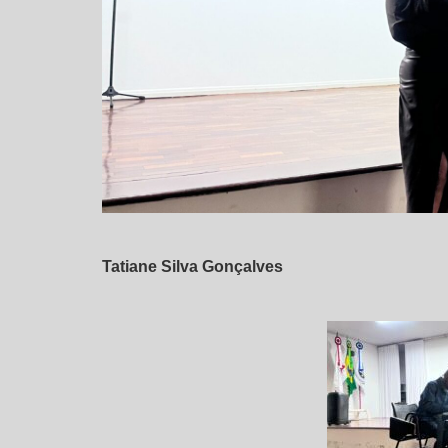
Tatiane Silva Gonçalves