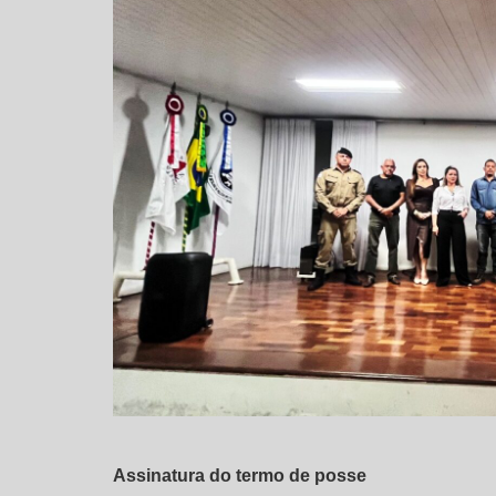
Assinatura do termo de posse