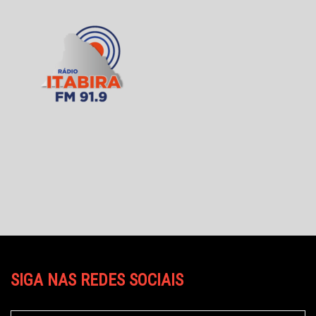
SIGA NAS REDES SOCIAIS