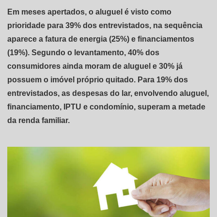
Em meses apertados, o aluguel é visto como
prioridade para 39% dos entrevistados, na sequência
aparece a fatura de energia (25%) e financiamentos
(19%). Segundo o levantamento, 40% dos
consumidores ainda moram de aluguel e 30% já
possuem o imóvel próprio quitado. Para 19% dos
entrevistados, as despesas do lar, envolvendo aluguel,
financiamento, IPTU e condomínio, superam a metade
da renda familiar.