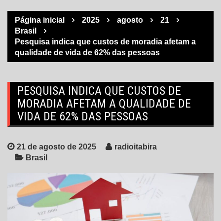
Página inicial
2025
agosto
21
Brasil
Pesquisa indica que custos de moradia afetam a
qualidade de vida de 62% das pessoas
PESQUISA INDICA QUE CUSTOS DE
MORADIA AFETAM A QUALIDADE DE
VIDA DE 62% DAS PESSOAS
21 de agosto de 2025
radioitabira
Brasil