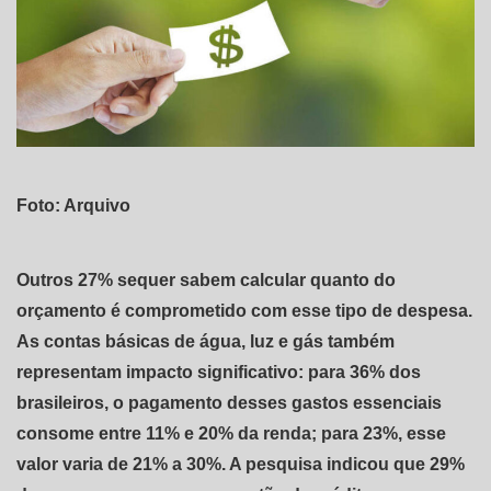
Foto: Arquivo
Outros 27% sequer sabem calcular quanto do
orçamento é comprometido com esse tipo de despesa.
As contas básicas de água, luz e gás também
representam impacto significativo: para 36% dos
brasileiros, o pagamento desses gastos essenciais
consome entre 11% e 20% da renda; para 23%, esse
valor varia de 21% a 30%. A pesquisa indicou que 29%