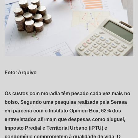
Foto: Arquivo
Os custos com moradia têm pesado cada vez mais no
bolso. Segundo uma pesquisa realizada pela Serasa
em parceria com o Instituto Opinion Box, 62% dos
entrevistados afirmam que despesas como aluguel,
Imposto Predial e Territorial Urbano (IPTU) e
condomínio comprometem à qualidade de vida. O