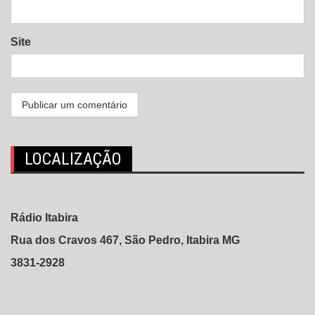
Site
LOCALIZAÇÃO
Rádio Itabira
Rua dos Cravos 467, São Pedro, Itabira MG
3831-2928