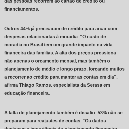
das pessoas recorrem ao cartão de crédito ou
financiamentos.
Outros 44% já precisaram de crédito para arcar com
despesas relacionadas à moradia. “O custo de
moradia no Brasil tem um grande impacto na vida
financeira das famílias. A alta dos preços pressiona
não apenas o orçamento mensal, mas também o
planejamento de médio e longo prazo, forçando muitos
a recorrer ao crédito para manter as contas em dia”,
afirma Thiago Ramos, especialista da Serasa em
educação financeira.
A falta de planejamento também é desafio: 53% não se
preparam para reajustes de contas. “Os dados
destacam a importância do planejamento financeiro