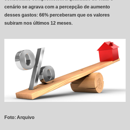
cenário se agrava com a percepção de aumento
desses gastos: 66% perceberam que os valores
subiram nos últimos 12 meses.
Foto: Arquivo