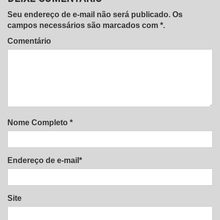
Seu endereço de e-mail não será publicado. Os
campos necessários são marcados com *.
Comentário
Nome Completo *
Endereço de e-mail*
Site