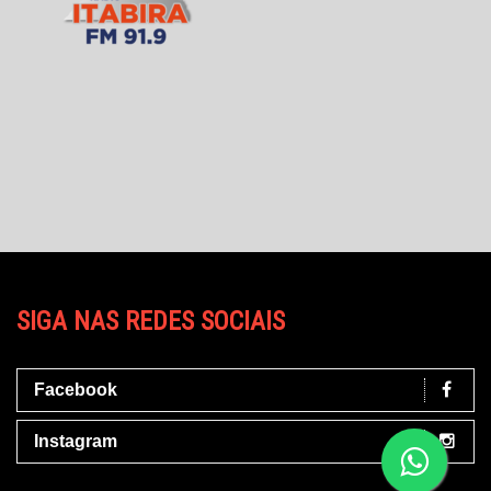
SIGA NAS REDES SOCIAIS
Facebook
Instagram