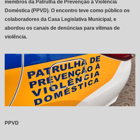
membros da Patrulha de Prevenção à Violência
Doméstica (PPVD). O encontro teve como público os
colaboradores da Casa Legislativa Municipal, e
abordou os canais de denúncias para vítimas de
violência.
PPVD