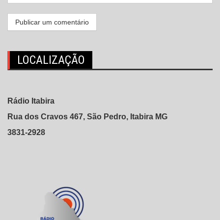
LOCALIZAÇÃO
Rádio Itabira
Rua dos Cravos 467, São Pedro, Itabira MG
3831-2928