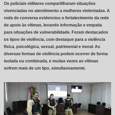
Os policiais militares compartilharam situações
vivenciadas no atendimento a mulheres violentadas. A
roda de conversa evidenciou o fortalecimento da rede
de apoio às vítimas, levando informação e empatia
para situações de vulnerabilidade. Foram destacados
os tipos de violência, com destaque para a violência
física, psicológica, sexual, patrimonial e moral. As
diversas formas de violência podem ocorrer de forma
isolada ou combinada, e muitas vezes as vítimas
sofrem mais de um tipo, simultaneamente.