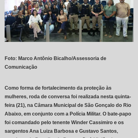
Foto: Marco Antônio Bicalho/Assessoria de
Comunicação
Como forma de fortalecimento da proteção às
mulheres, roda de conversa foi realizada nesta quinta-
feira (21), na Câmara Municipal de São Gonçalo do Rio
Abaixo, em conjunto com a Polícia Militar. O bate-papo
foi comandado pelo tenente Winder Cassimiro e os
sargentos Ana Luiza Barbosa e Gustavo Santos,