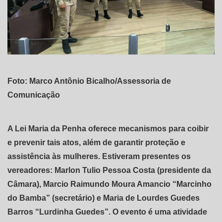
Foto: Marco Antônio Bicalho/Assessoria de
Comunicação
A Lei Maria da Penha oferece mecanismos para coibir
e prevenir tais atos, além de garantir proteção e
assistência às mulheres. Estiveram presentes os
vereadores: Marlon Tulio Pessoa Costa (presidente da
Câmara), Marcio Raimundo Moura Amancio “Marcinho
do Bamba” (secretário) e Maria de Lourdes Guedes
Barros “Lurdinha Guedes”. O evento é uma atividade