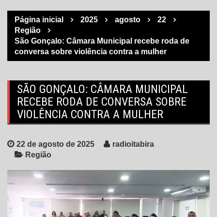
Página inicial
2025
agosto
22
Região
São Gonçalo: Câmara Municipal recebe roda de
conversa sobre violência contra a mulher
SÃO GONÇALO: CÂMARA MUNICIPAL
RECEBE RODA DE CONVERSA SOBRE
VIOLÊNCIA CONTRA A MULHER
22 de agosto de 2025
radioitabira
Região