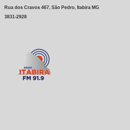
Rua dos Cravos 467, São Pedro, Itabira MG
3831-2928