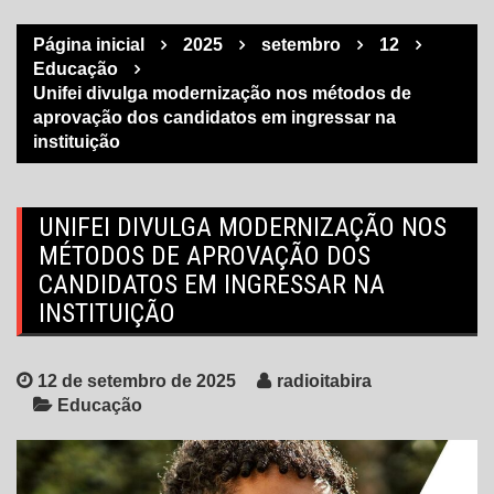
Página inicial
2025
setembro
12
Educação
Unifei divulga modernização nos métodos de
aprovação dos candidatos em ingressar na
instituição
UNIFEI DIVULGA MODERNIZAÇÃO NOS
MÉTODOS DE APROVAÇÃO DOS
CANDIDATOS EM INGRESSAR NA
INSTITUIÇÃO
12 de setembro de 2025
radioitabira
Educação