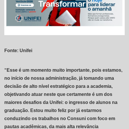
Fonte: Unifei
“Esse é um momento muito importante, pois estamos,
no início de nossa administração, já tomando uma
decisão de alto nível estratégico para a academia,
objetivando atuar neste que certamente é um dos
maiores desafios da Unifei: o ingresso de alunos na
graduação. Estou muito feliz por já estarmos
conduzindo os trabalhos no Consuni com foco em
pautas acadêmicas, da mais alta relevância