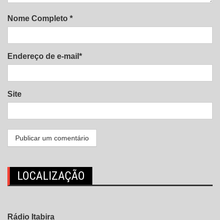
Nome Completo *
Endereço de e-mail*
Site
LOCALIZAÇÃO
Rádio Itabira