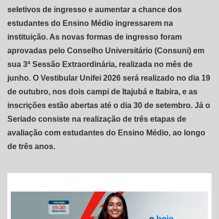
seletivos de ingresso e aumentar a chance dos
estudantes do Ensino Médio ingressarem na
instituição. As novas formas de ingresso foram
aprovadas pelo Conselho Universitário (Consuni) em
sua 3ª Sessão Extraordinária, realizada no mês de
junho. O Vestibular Unifei 2026 será realizado no dia 19
de outubro, nos dois campi de Itajubá e Itabira, e as
inscrições estão abertas até o dia 30 de setembro. Já o
Seriado consiste na realização de três etapas de
avaliação com estudantes do Ensino Médio, ao longo
de três anos.