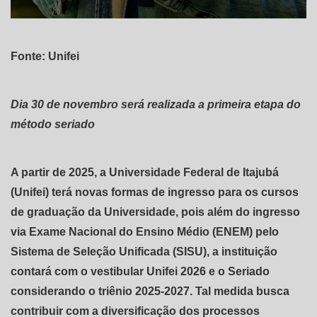
Fonte: Unifei
Dia 30 de novembro será realizada a primeira etapa do
método seriado
A partir de 2025, a Universidade Federal de Itajubá
(Unifei) terá novas formas de ingresso para os cursos
de graduação da Universidade, pois além do ingresso
via Exame Nacional do Ensino Médio (ENEM) pelo
Sistema de Seleção Unificada (SISU), a instituição
contará com o vestibular Unifei 2026 e o Seriado
considerando o triênio 2025-2027. Tal medida busca
contribuir com a diversificação dos processos