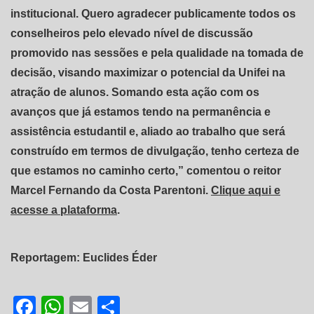
institucional. Quero agradecer publicamente todos os
conselheiros pelo elevado nível de discussão
promovido nas sessões e pela qualidade na tomada de
decisão, visando maximizar o potencial da Unifei na
atração de alunos. Somando esta ação com os
avanços que já estamos tendo na permanência e
assistência estudantil e, aliado ao trabalho que será
construído em termos de divulgação, tenho certeza de
que estamos no caminho certo,” comentou o reitor
Marcel Fernando da Costa Parentoni.
Clique aqui e
acesse a plataforma
.
Reportagem: Euclides Éder
Facebook
WhatsApp
Email
Share