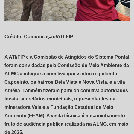
Crédito: Comunicação/ATI-FIP
A ATI/FIP e a Comissão de Atingidos do Sistema Pontal
foram convidadas pela Comissão de Meio Ambiente da
ALMG a integrar a comitiva que visitou o quilombo
Capoeirão, os bairros Bela Vista e Nova Vista, e a vila
Amélia. Também fizeram parte da comitiva autoridades
locais, secretários municipais, representantes da
mineradora Vale e a Fundação Estadual de Meio
Ambiente (FEAM). A visita técnica é encaminhamento
fruto de audiência pública realizada na ALMG, em maio
de 2025.