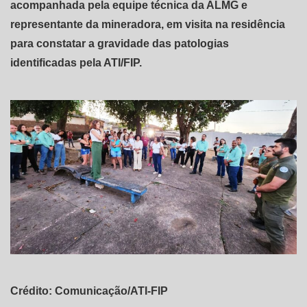
acompanhada pela equipe técnica da ALMG e
representante da mineradora, em visita na residência
para constatar a gravidade das patologias
identificadas pela ATI/FIP.
Crédito: Comunicação/ATI-FIP