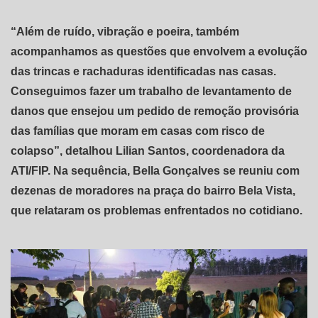
“Além de ruído, vibração e poeira, também
acompanhamos as questões que envolvem a evolução
das trincas e rachaduras identificadas nas casas.
Conseguimos fazer um trabalho de levantamento de
danos que ensejou um pedido de remoção provisória
das famílias que moram em casas com risco de
colapso”, detalhou Lilian Santos, coordenadora da
ATI/FIP. Na sequência, Bella Gonçalves se reuniu com
dezenas de moradores na praça do bairro Bela Vista,
que relataram os problemas enfrentados no cotidiano.