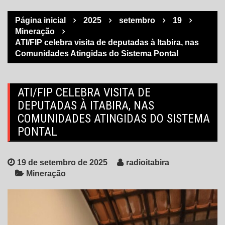
Página inicial
2025
setembro
19
Mineração
ATI/FIP celebra visita de deputadas à Itabira, nas
Comunidades Atingidas do Sistema Pontal
ATI/FIP CELEBRA VISITA DE
DEPUTADAS À ITABIRA, NAS
COMUNIDADES ATINGIDAS DO SISTEMA
PONTAL
19 de setembro de 2025
radioitabira
Mineração