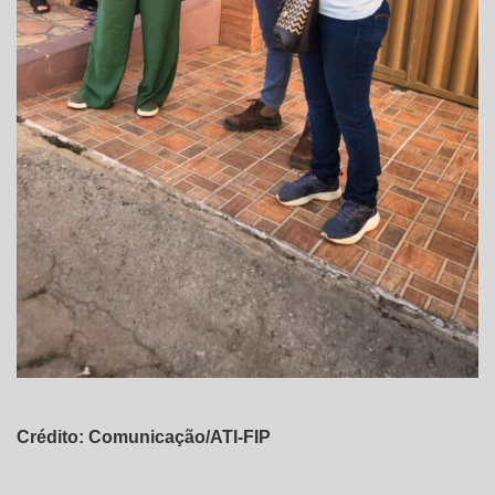
Crédito: Comunicação/ATI-FIP