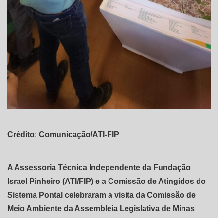
Crédito: Comunicação/ATI-FIP
A Assessoria Técnica Independente da Fundação
Israel Pinheiro (ATI/FIP) e a Comissão de Atingidos do
Sistema Pontal celebraram a visita da Comissão de
Meio Ambiente da Assembleia Legislativa de Minas