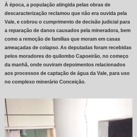
À época, a população atingida pelas obras de
descaracterização reclamou que não era ouvida pela
Vale, e cobrou o cumprimento de decisão judicial para
a reparação de danos causados pela mineradora, bem
como a remoção de famílias que moram em casas
ameaçadas de colapso. As deputadas foram recebidas
pelos moradores do quilombo Capoeirão, no começo
da manhã, onde ouviram depoimentos relacionados
aos processos de captação de água da Vale, para uso
no complexo minerário Conceição.