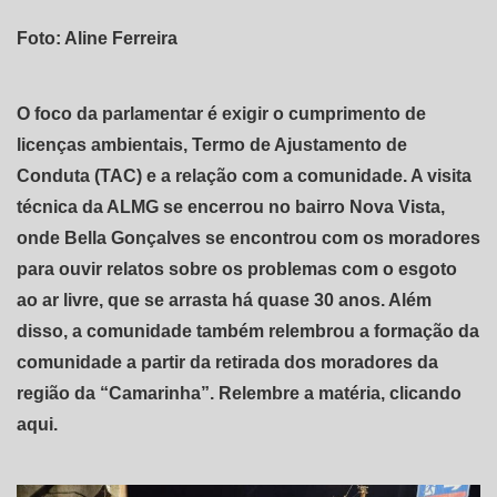
Foto: Aline Ferreira
O foco da parlamentar é exigir o cumprimento de
licenças ambientais, Termo de Ajustamento de
Conduta (TAC) e a relação com a comunidade. A visita
técnica da ALMG se encerrou no bairro Nova Vista,
onde Bella Gonçalves se encontrou com os moradores
para ouvir relatos sobre os problemas com o esgoto
ao ar livre, que se arrasta há quase 30 anos. Além
disso, a comunidade também relembrou a formação da
comunidade a partir da retirada dos moradores da
região da “Camarinha”. Relembre a matéria,
clicando
aqui
.