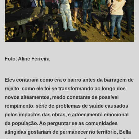
Foto: Aline Ferreira
Eles contaram como era o bairro antes da barragem de
rejeito, como ele foi se transformando ao longo dos
novos alteamentos, medo constante de possível
rompimento, série de problemas de saúde causados
pelos impactos das obras, e adoecimento emocional
da população. Ao perguntar se as comunidades
atingidas gostariam de permanecer no território, Bella