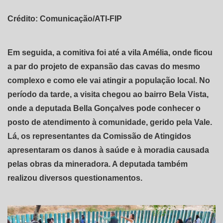
Crédito: Comunicação/ATI-FIP
Em seguida, a comitiva foi até a vila Amélia, onde ficou
a par do projeto de expansão das cavas do mesmo
complexo e como ele vai atingir a população local. No
período da tarde, a visita chegou ao bairro Bela Vista,
onde a deputada Bella Gonçalves pode conhecer o
posto de atendimento à comunidade, gerido pela Vale.
Lá, os representantes da Comissão de Atingidos
apresentaram os danos à saúde e à moradia causada
pelas obras da mineradora. A deputada também
realizou diversos questionamentos.