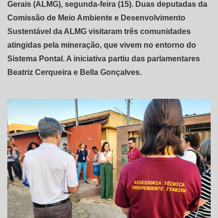
Gerais (ALMG), segunda-feira (15). Duas deputadas da
Comissão de Meio Ambiente e Desenvolvimento
Sustentável da ALMG visitaram três comunidades
atingidas pela mineração, que vivem no entorno do
Sistema Pontal. A iniciativa partiu das parlamentares
Beatriz Cerqueira e Bella Gonçalves.