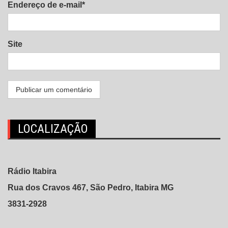
Endereço de e-mail*
Site
LOCALIZAÇÃO
Rádio Itabira
Rua dos Cravos 467, São Pedro, Itabira MG
3831-2928