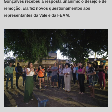
Gonçalves recebeu a resposta unânime: o desejo é de
remoção. Ela fez novos questionamentos aos
representantes da Vale e da FEAM.