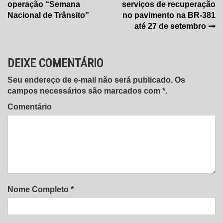
operação “Semana
serviços de recuperação
de
Nacional de Trânsito”
no pavimento na BR-381
Post
até 27 de setembro
DEIXE COMENTÁRIO
Seu endereço de e-mail não será publicado. Os
campos necessários são marcados com *.
Comentário
Nome Completo *