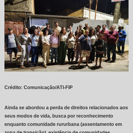
Crédito: Comunicação/ATI-FIP
Ainda se abordou a perda de direitos relacionados aos
seus modos de vida, busca por reconhecimento
enquanto comunidade rururbana (assentamento em
zona de transição), existência de comunidades