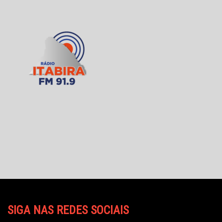
SIGA NAS REDES SOCIAIS