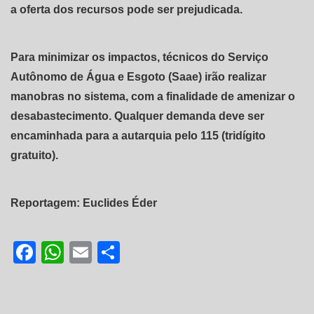
a oferta dos recursos pode ser prejudicada.
Para minimizar os impactos, técnicos do Serviço
Autônomo de Água e Esgoto (Saae) irão realizar
manobras no sistema, com a finalidade de amenizar o
desabastecimento. Qualquer demanda deve ser
encaminhada para a autarquia pelo 115 (tridígito
gratuito).
Reportagem: Euclides Éder
Facebook
WhatsApp
Email
Share