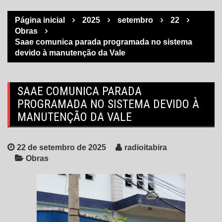
Página inicial
2025
setembro
22
Obras
Saae comunica parada programada no sistema
devido à manutenção da Vale
SAAE COMUNICA PARADA
PROGRAMADA NO SISTEMA DEVIDO À
MANUTENÇÃO DA VALE
22 de setembro de 2025
radioitabira
Obras