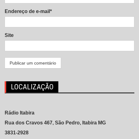
Endereço de e-mail*
Site
LOCALIZAÇÃO
Rádio Itabira
Rua dos Cravos 467, São Pedro, Itabira MG
3831-2928