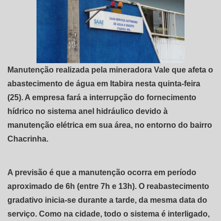
Manutenção realizada pela mineradora Vale que afeta o
abastecimento de água em Itabira nesta quinta-feira
(25). A empresa fará a interrupção do fornecimento
hídrico no sistema anel hidráulico devido à
manutenção elétrica em sua área, no entorno do bairro
Chacrinha.
A previsão é que a manutenção ocorra em período
aproximado de 6h (entre 7h e 13h). O reabastecimento
gradativo inicia-se durante a tarde, da mesma data do
serviço. Como na cidade, todo o sistema é interligado,