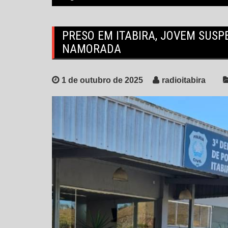
PRESO EM ITABIRA, JOVEM SUSP
NAMORADA
1 de outubro de 2025
radioitabira