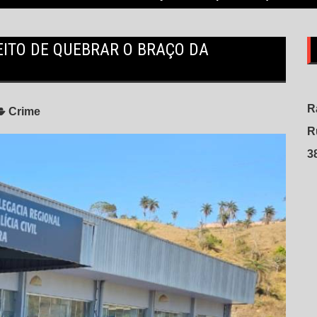
EITO DE QUEBRAR O BRAÇO DA
R
Crime
R
3