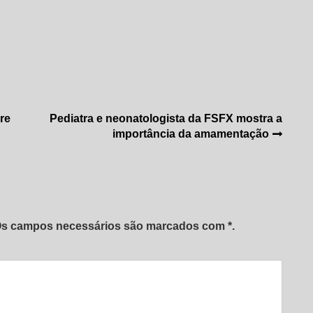
re
Pediatra e neonatologista da FSFX mostra a
importância da amamentação
 Os campos necessários são marcados com *.