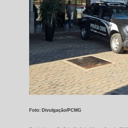
Foto: Divulgação/PCMG