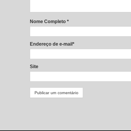
Nome Completo *
Endereço de e-mail*
Site