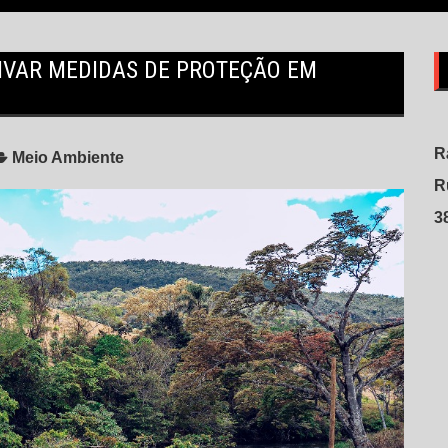
NTIVAR MEDIDAS DE PROTEÇÃO EM
R
Meio Ambiente
R
3