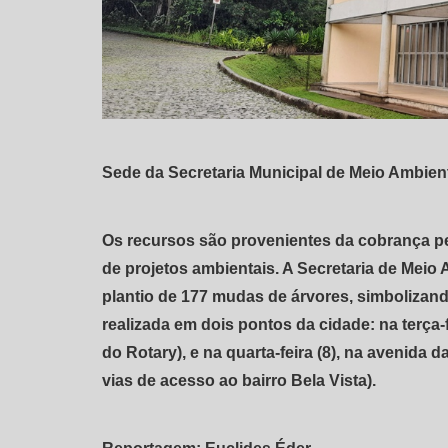
Sede da Secretaria Municipal de Meio Ambien
Os recursos são provenientes da cobrança p
de projetos ambientais. A Secretaria de Meio
plantio de 177 mudas de árvores, simbolizand
realizada em dois pontos da cidade: na terça-
do Rotary), e na quarta-feira (8), na avenida
vias de acesso ao bairro Bela Vista).