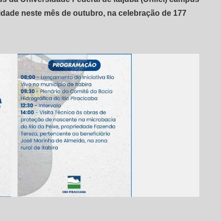
 cidade neste mês de outubro, na celebração de 177