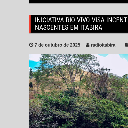
INICIATIVA RIO VIVO VISA INCE
NASCENTES EM ITABIRA
7 de outubro de 2025
radioitabira