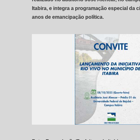
Itabira, e integra a programação especial da
anos de emancipação política.