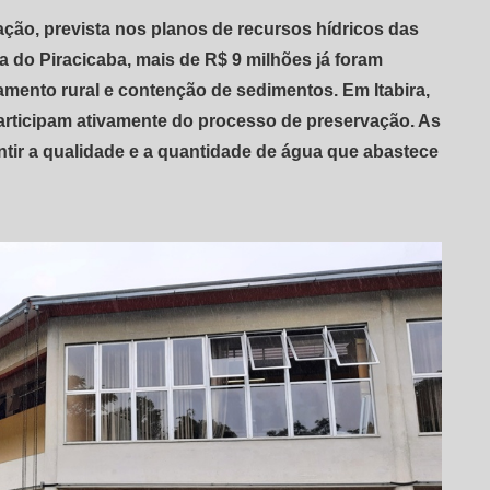
ação, prevista nos planos de recursos hídricos das
a do Piracicaba, mais de R$ 9 milhões já foram
mento rural e contenção de sedimentos. Em Itabira,
participam ativamente do processo de preservação. As
tir a qualidade e a quantidade de água que abastece