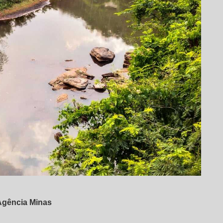
Agência Minas