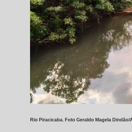
Rio Piracicaba. Foto Geraldo Magela Dindão/