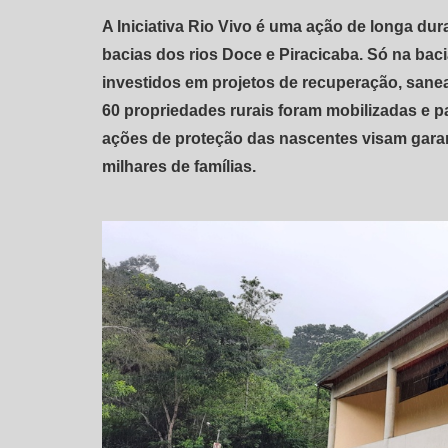
A Iniciativa Rio Vivo é uma ação de longa dur
bacias dos rios Doce e Piracicaba. Só na baci
investidos em projetos de recuperação, sanea
60 propriedades rurais foram mobilizadas e 
ações de proteção das nascentes visam garan
milhares de famílias.