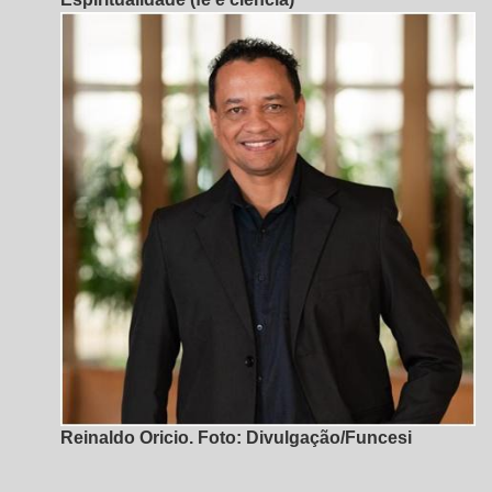
Reinaldo Oricio. Foto: Divulgação/Funcesi