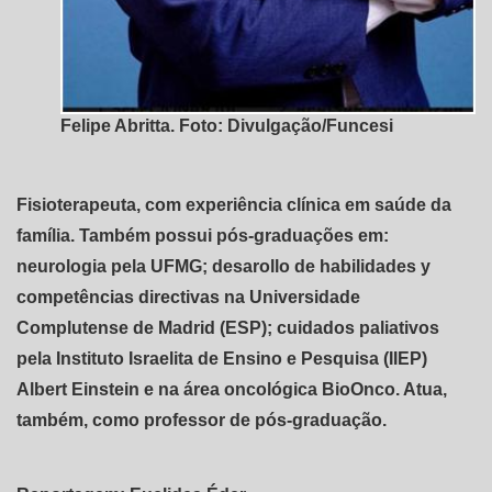
Felipe Abritta. Foto: Divulgação/Funcesi
Fisioterapeuta, com experiência clínica em saúde da
família. Também possui pós-graduações em:
neurologia pela UFMG; desarollo de habilidades y
competências directivas na Universidade
Complutense de Madrid (ESP); cuidados paliativos
pela Instituto Israelita de Ensino e Pesquisa (IIEP)
Albert Einstein e na área oncológica BioOnco. Atua,
também, como professor de pós-graduação.