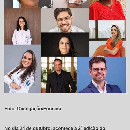
Foto: Divulgação/Funcesi
No dia 24 de outubro, acontece a 2⁠ª edição do