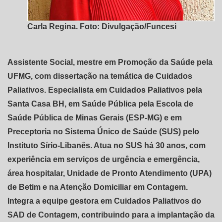
Carla Regina. Foto: Divulgação/Funcesi
Assistente Social, mestre em Promoção da Saúde pela
UFMG, com dissertação na temática de Cuidados
Paliativos. Especialista em Cuidados Paliativos pela
Santa Casa BH, em Saúde Pública pela Escola de
Saúde Pública de Minas Gerais (ESP-MG) e em
Preceptoria no Sistema Único de Saúde (SUS) pelo
Instituto Sírio-Libanês. Atua no SUS há 30 anos, com
experiência em serviços de urgência e emergência,
área hospitalar, Unidade de Pronto Atendimento (UPA)
de Betim e na Atenção Domiciliar em Contagem.
Integra a equipe gestora em Cuidados Paliativos do
SAD de Contagem, contribuindo para a implantação da