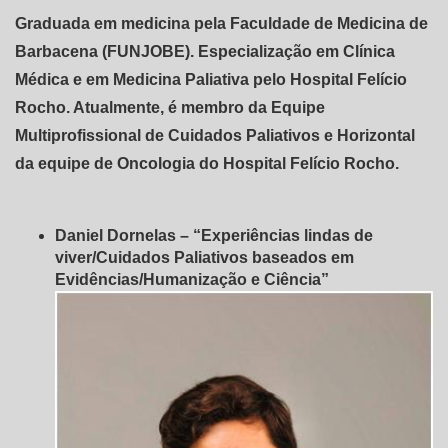
Graduada em medicina pela Faculdade de Medicina de
Barbacena (FUNJOBE). Especialização em Clínica
Médica e em Medicina Paliativa pelo Hospital Felício
Rocho. Atualmente, é membro da Equipe
Multiprofissional de Cuidados Paliativos e Horizontal
da equipe de Oncologia do Hospital Felício Rocho.
Daniel Dornelas – “Experiências lindas de
viver/Cuidados Paliativos baseados em
Evidências/Humanização e Ciência”