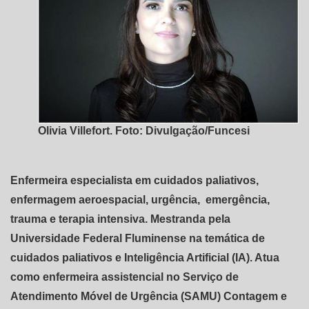
Olivia Villefort. Foto: Divulgação/Funcesi
Enfermeira especialista em cuidados paliativos,
enfermagem aeroespacial, urgência, emergência,
trauma e terapia intensiva. Mestranda pela
Universidade Federal Fluminense na temática de
cuidados paliativos e Inteligência Artificial (IA). Atua
como enfermeira assistencial no Serviço de
Atendimento Móvel de Urgência (SAMU) Contagem e