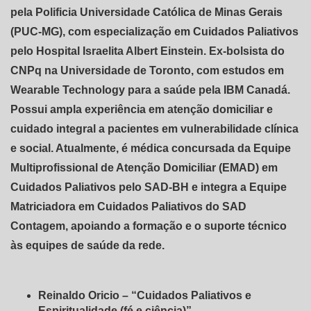
pela Polificia Universidade Católica de Minas Gerais
(PUC-MG), com especialização em Cuidados Paliativos
pelo Hospital Israelita Albert Einstein. Ex-bolsista do
CNPq na Universidade de Toronto, com estudos em
Wearable Technology para a saúde pela IBM Canadá.
Possui ampla experiência em atenção domiciliar e
cuidado integral a pacientes em vulnerabilidade clínica
e social. Atualmente, é médica concursada da Equipe
Multiprofissional de Atenção Domiciliar (EMAD) em
Cuidados Paliativos pelo SAD-BH e integra a Equipe
Matriciadora em Cuidados Paliativos do SAD
Contagem, apoiando a formação e o suporte técnico
às equipes de saúde da rede.
Reinaldo Oricio – “Cuidados Paliativos e
Espiritualidade (fé e ciência)”