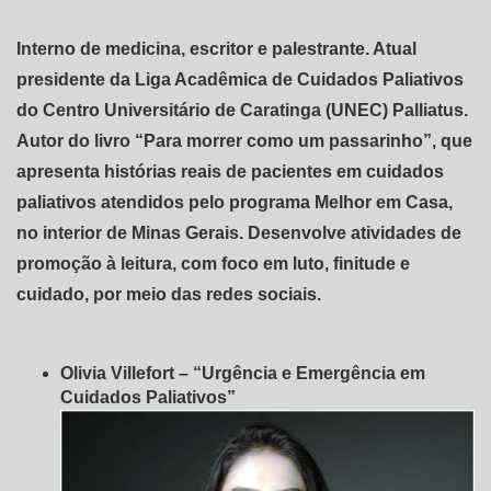
Interno de medicina, escritor e palestrante. Atual
presidente da Liga Acadêmica de Cuidados Paliativos
do Centro Universitário de Caratinga (UNEC) Palliatus.
Autor do livro “Para morrer como um passarinho”, que
apresenta histórias reais de pacientes em cuidados
paliativos atendidos pelo programa Melhor em Casa,
no interior de Minas Gerais. Desenvolve atividades de
promoção à leitura, com foco em luto, finitude e
cuidado, por meio das redes sociais.
Olivia Villefort – “Urgência e Emergência em
Cuidados Paliativos”