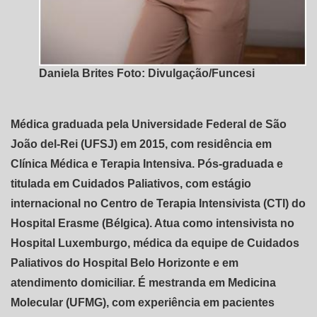
Daniela Brites Foto: Divulgação/Funcesi
Médica graduada pela Universidade Federal de São
João del-Rei (UFSJ) em 2015, com residência em
Clínica Médica e Terapia Intensiva. Pós-graduada e
titulada em Cuidados Paliativos, com estágio
internacional no Centro de Terapia Intensivista (CTI) do
Hospital Erasme (Bélgica). Atua como intensivista no
Hospital Luxemburgo, médica da equipe de Cuidados
Paliativos do Hospital Belo Horizonte e em
atendimento domiciliar. É mestranda em Medicina
Molecular (UFMG), com experiência em pacientes