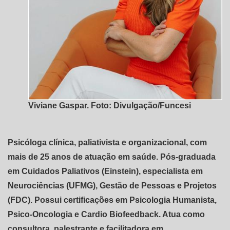
Viviane Gaspar. Foto: Divulgação/Funcesi
Psicóloga clínica, paliativista e organizacional, com
mais de 25 anos de atuação em saúde. Pós-graduada
em Cuidados Paliativos (Einstein), especialista em
Neurociências (UFMG), Gestão de Pessoas e Projetos
(FDC). Possui certificações em Psicologia Humanista,
Psico-Oncologia e Cardio Biofeedback. Atua como
consultora, palestrante e facilitadora em