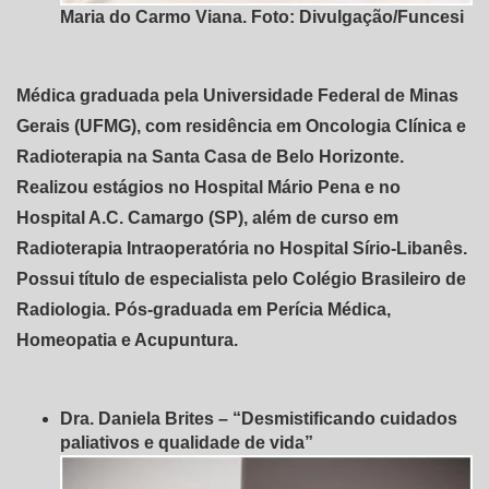
Maria do Carmo Viana. Foto: Divulgação/Funcesi
Médica graduada pela Universidade Federal de Minas
Gerais (UFMG), com residência em Oncologia Clínica e
Radioterapia na Santa Casa de Belo Horizonte.
Realizou estágios no Hospital Mário Pena e no
Hospital A.C. Camargo (SP), além de curso em
Radioterapia Intraoperatória no Hospital Sírio-Libanês.
Possui título de especialista pelo Colégio Brasileiro de
Radiologia. Pós-graduada em Perícia Médica,
Homeopatia e Acupuntura.
Dra. Daniela Brites – “Desmistificando cuidados
paliativos e qualidade de vida”