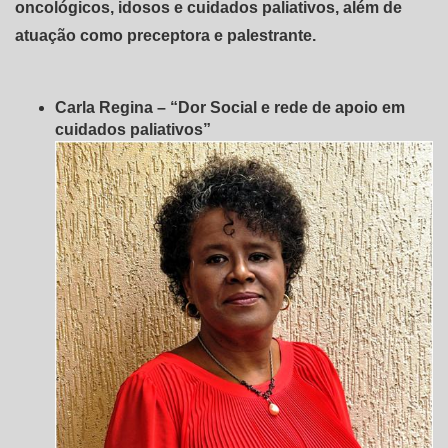
oncológicos, idosos e cuidados paliativos, além de
atuação como preceptora e palestrante.
Carla Regina – “Dor Social e rede de apoio em
cuidados paliativos”