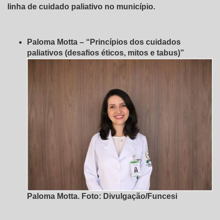
linha de cuidado paliativo no município.
Paloma Motta – “Princípios dos cuidados
paliativos (desafios éticos, mitos e tabus)”
Paloma Motta. Foto: Divulgação/Funcesi