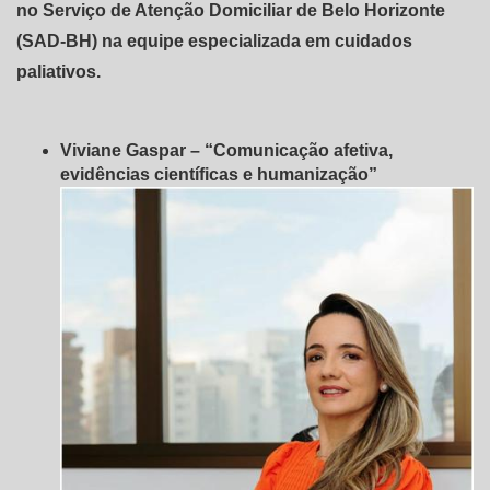
no Serviço de Atenção Domiciliar de Belo Horizonte
(SAD-BH) na equipe especializada em cuidados
paliativos.
Viviane Gaspar – “Comunicação afetiva,
evidências científicas e humanização”