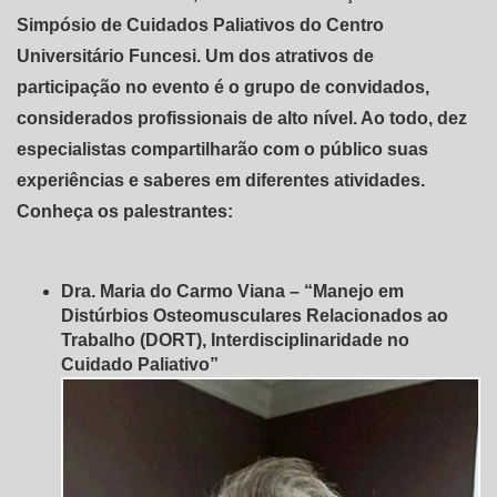
Simpósio de Cuidados Paliativos do Centro
Universitário Funcesi. Um dos atrativos de
participação no evento é o grupo de convidados,
considerados profissionais de alto nível. Ao todo, dez
especialistas compartilharão com o público suas
experiências e saberes em diferentes atividades.
Conheça os palestrantes:
Dra. Maria do Carmo Viana – “Manejo em
Distúrbios Osteomusculares Relacionados ao
Trabalho (DORT), Interdisciplinaridade no
Cuidado Paliativo”