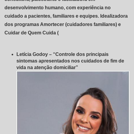
desenvolvimento humano, com experiência no
cuidado a pacientes, familiares e equipes. Idealizadora
dos programas Amortecer (cuidadores familiares) e
Cuidar de Quem Cuida (
Letícia Godoy – “Controle dos principais
sintomas apresentados nos cuidados de fim de
vida na atenção domiciliar”