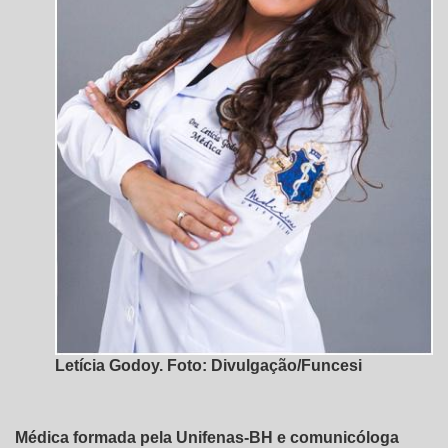
Letícia Godoy. Foto: Divulgação/Funcesi
Médica formada pela Unifenas-BH e comunicóloga