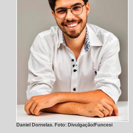
Daniel Dornelas. Foto: Divulgação/Funcesi