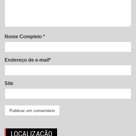
Nome Completo *
Endereço de e-mail*
Site
LOCALIZAÇÃO