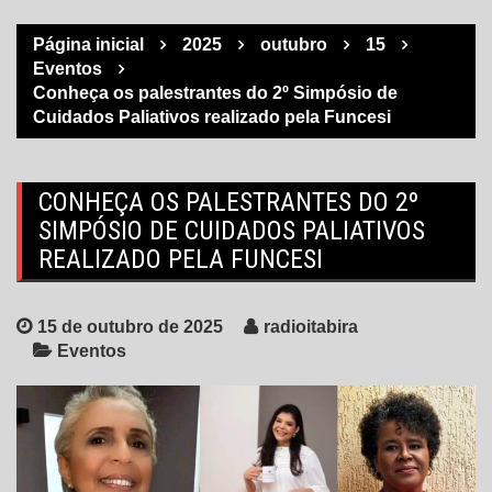
Página inicial
2025
outubro
15
Eventos
Conheça os palestrantes do 2º Simpósio de
Cuidados Paliativos realizado pela Funcesi
CONHEÇA OS PALESTRANTES DO 2º
SIMPÓSIO DE CUIDADOS PALIATIVOS
REALIZADO PELA FUNCESI
15 de outubro de 2025
radioitabira
Eventos