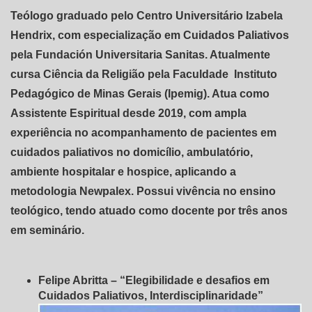
Teólogo graduado pelo Centro Universitário Izabela
Hendrix, com especialização em Cuidados Paliativos
pela Fundación Universitaria Sanitas. Atualmente
cursa Ciência da Religião pela Faculdade Instituto
Pedagógico de Minas Gerais (Ipemig). Atua como
Assistente Espiritual desde 2019, com ampla
experiência no acompanhamento de pacientes em
cuidados paliativos no domicílio, ambulatório,
ambiente hospitalar e hospice, aplicando a
metodologia Newpalex. Possui vivência no ensino
teológico, tendo atuado como docente por três anos
em seminário.
Felipe Abritta – “Elegibilidade e desafios em
Cuidados Paliativos, Interdisciplinaridade”