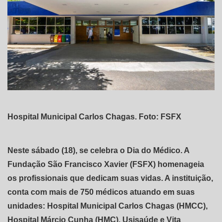
Hospital Municipal Carlos Chagas. Foto: FSFX
Neste sábado (18), se celebra o Dia do Médico. A
Fundação São Francisco Xavier (FSFX) homenageia
os profissionais que dedicam suas vidas. A instituição,
conta com mais de 750 médicos atuando em suas
unidades: Hospital Municipal Carlos Chagas (HMCC),
Hospital Márcio Cunha (HMC), Usisaúde e Vita