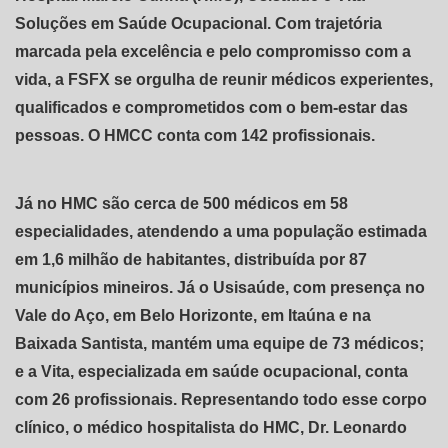
Soluções em Saúde Ocupacional. Com trajetória
marcada pela excelência e pelo compromisso com a
vida, a FSFX se orgulha de reunir médicos experientes,
qualificados e comprometidos com o bem-estar das
pessoas. O HMCC conta com 142 profissionais.
Já no HMC são cerca de 500 médicos em 58
especialidades, atendendo a uma população estimada
em 1,6 milhão de habitantes, distribuída por 87
municípios mineiros. Já o Usisaúde, com presença no
Vale do Aço, em Belo Horizonte, em Itaúna e na
Baixada Santista, mantém uma equipe de 73 médicos;
e a Vita, especializada em saúde ocupacional, conta
com 26 profissionais. Representando todo esse corpo
clínico, o médico hospitalista do HMC, Dr. Leonardo