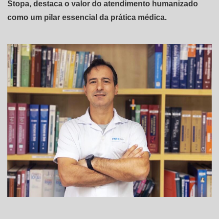
Stopa, destaca o valor do atendimento humanizado
como um pilar essencial da prática médica.