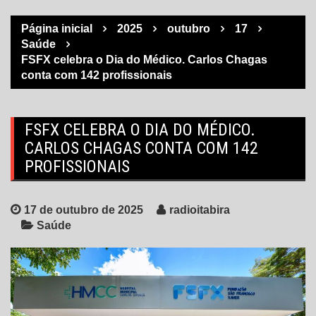
Página inicial
2025
outubro
17
Saúde
FSFX celebra o Dia do Médico. Carlos Chagas
conta com 142 profissionais
FSFX CELEBRA O DIA DO MÉDICO.
CARLOS CHAGAS CONTA COM 142
PROFISSIONAIS
17 de outubro de 2025
radioitabira
Saúde