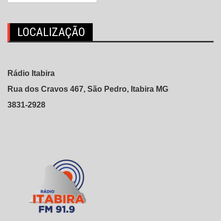
LOCALIZAÇÃO
Rádio Itabira
Rua dos Cravos 467, São Pedro, Itabira MG
3831-2928