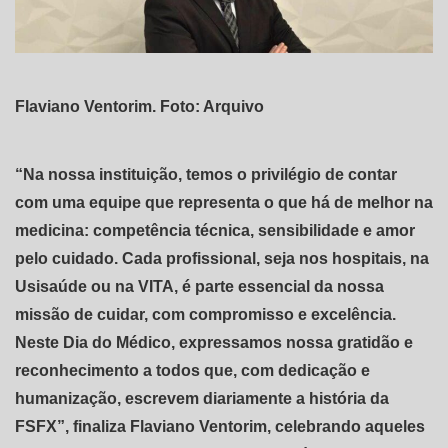
Flaviano Ventorim. Foto: Arquivo
“Na nossa instituição, temos o privilégio de contar
com uma equipe que representa o que há de melhor na
medicina: competência técnica, sensibilidade e amor
pelo cuidado. Cada profissional, seja nos hospitais, na
Usisaúde ou na VITA, é parte essencial da nossa
missão de cuidar, com compromisso e excelência.
Neste Dia do Médico, expressamos nossa gratidão e
reconhecimento a todos que, com dedicação e
humanização, escrevem diariamente a história da
FSFX”, finaliza Flaviano Ventorim, celebrando aqueles