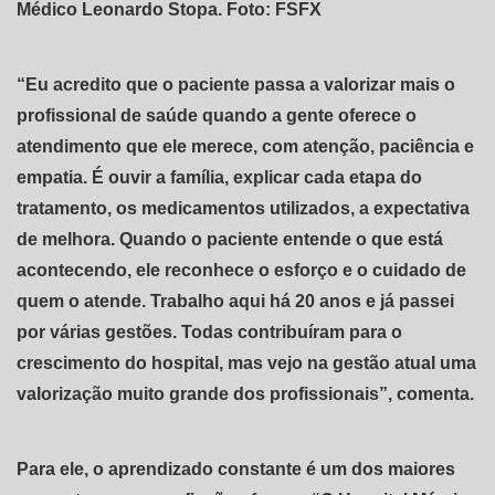
Médico Leonardo Stopa. Foto: FSFX
“Eu acredito que o paciente passa a valorizar mais o
profissional de saúde quando a gente oferece o
atendimento que ele merece, com atenção, paciência e
empatia. É ouvir a família, explicar cada etapa do
tratamento, os medicamentos utilizados, a expectativa
de melhora. Quando o paciente entende o que está
acontecendo, ele reconhece o esforço e o cuidado de
quem o atende. Trabalho aqui há 20 anos e já passei
por várias gestões. Todas contribuíram para o
crescimento do hospital, mas vejo na gestão atual uma
valorização muito grande dos profissionais”, comenta.
Para ele, o aprendizado constante é um dos maiores