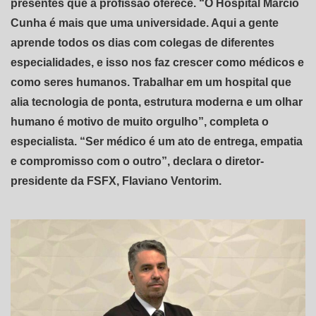
presentes que a profissão oferece. “O Hospital Márcio
Cunha é mais que uma universidade. Aqui a gente
aprende todos os dias com colegas de diferentes
especialidades, e isso nos faz crescer como médicos e
como seres humanos. Trabalhar em um hospital que
alia tecnologia de ponta, estrutura moderna e um olhar
humano é motivo de muito orgulho”, completa o
especialista. “Ser médico é um ato de entrega, empatia
e compromisso com o outro”, declara o diretor-
presidente da FSFX, Flaviano Ventorim.