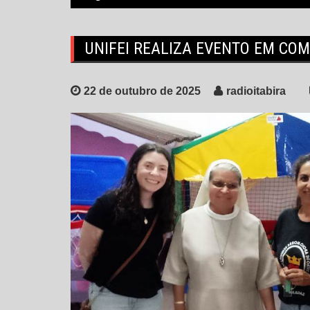
UNIFEI REALIZA EVENTO EM CO
22 de outubro de 2025
radioitabira