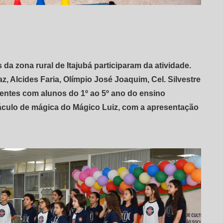
da zona rural de Itajubá participaram da atividade.
, Alcides Faria, Olímpio José Joaquim, Cel. Silvestre
sentes com alunos do 1º ao 5º ano do ensino
culo de mágica do Mágico Luiz, com a apresentação