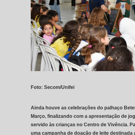
Foto: Secom/Unifei
Ainda houve as celebrações do palhaço Beter
Março, finalizando com a apresentação de jo
servido às crianças no Centro de Vivência. 
uma campanha de doação de leite destinada 