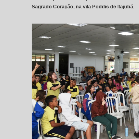
Sagrado Coração, na vila Poddis de Itajubá.