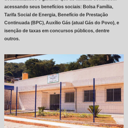
acessando seus benefícios sociais: Bolsa Família,
Tarifa Social de Energia, Benefício de Prestação
Continuada (BPC), Auxílio Gás (atual Gás do Povo), e
isenção de taxas em concursos públicos, dentre
outros.