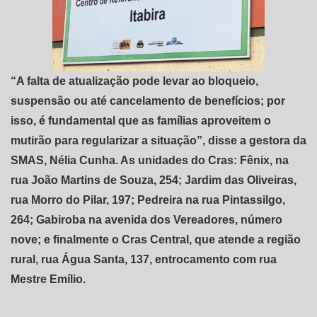
“A falta de atualização pode levar ao bloqueio,
suspensão ou até cancelamento de benefícios; por
isso, é fundamental que as famílias aproveitem o
mutirão para regularizar a situação”, disse a gestora da
SMAS, Nélia Cunha. As unidades do Cras: Fênix, na
rua João Martins de Souza, 254; Jardim das Oliveiras,
rua Morro do Pilar, 197; Pedreira na rua Pintassilgo,
264; Gabiroba na avenida dos Vereadores, número
nove; e finalmente o Cras Central, que atende a região
rural, rua Água Santa, 137, entrocamento com rua
Mestre Emílio.