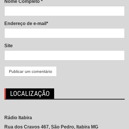
Nome Completo *
Endereço de e-mail*
Site
LOCALIZAÇÃO
Rádio Itabira
Rua dos Cravos 467, São Pedro, Itabira MG