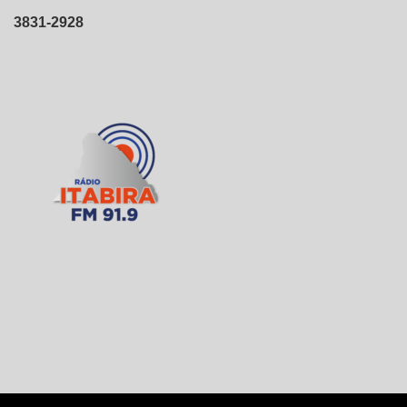
3831-2928