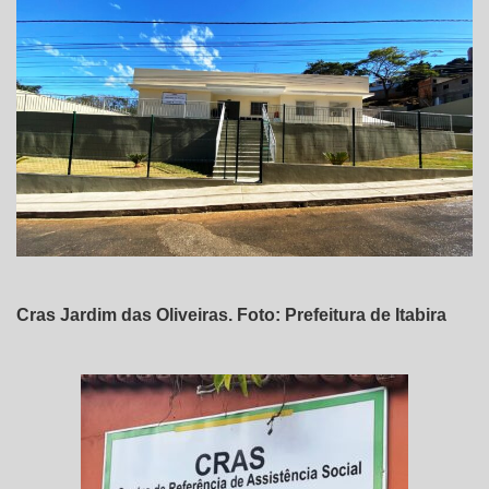
Cras Jardim das Oliveiras. Foto: Prefeitura de Itabira