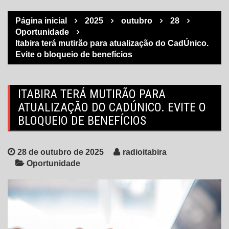
Página inicial
2025
outubro
28
Oportunidade
Itabira terá mutirão para atualização do CadÚnico.
Evite o bloqueio de benefícios
ITABIRA TERÁ MUTIRÃO PARA
ATUALIZAÇÃO DO CADÚNICO. EVITE O
BLOQUEIO DE BENEFÍCIOS
28 de outubro de 2025
radioitabira
Oportunidade