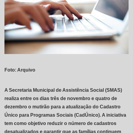
Foto: Arquivo
A Secretaria Municipal de Assistência Social (SMAS)
realiza entre os dias três de novembro e quatro de
dezembro o mutirão para a atualização do Cadastro
Único para Programas Sociais (CadÚnico). A iniciativa
tem como objetivo reduzir o número de cadastros
desatualizados e garantir que as famílias continuem