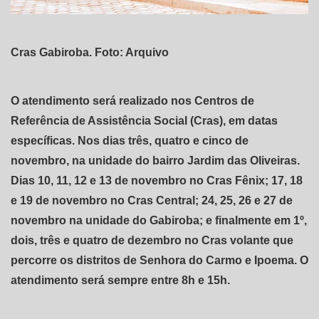
Cras Gabiroba. Foto: Arquivo
O atendimento será realizado nos Centros de
Referência de Assistência Social (Cras), em datas
específicas. Nos dias três, quatro e cinco de
novembro, na unidade do bairro Jardim das Oliveiras.
Dias 10, 11, 12 e 13 de novembro no Cras Fênix; 17, 18
e 19 de novembro no Cras Central; 24, 25, 26 e 27 de
novembro na unidade do Gabiroba; e finalmente em 1º,
dois, três e quatro de dezembro no Cras volante que
percorre os distritos de Senhora do Carmo e Ipoema. O
atendimento será sempre entre 8h e 15h.