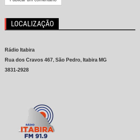
LOCALIZAÇÃO
Rádio Itabira
Rua dos Cravos 467, São Pedro, Itabira MG
3831-2928