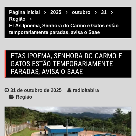
Página inicial
2025
outubro
31
Região
ETAs Ipoema, Senhora do Carmo e Gatos estão
temporariamente paradas, avisa o Saae
ETAS IPOEMA, SENHORA DO CARMO E
GATOS ESTÃO TEMPORARIAMENTE
PARADAS, AVISA O SAAE
31 de outubro de 2025
radioitabira
Região