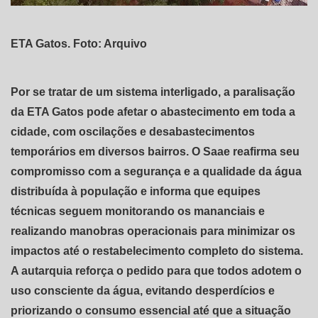
ETA Gatos. Foto: Arquivo
Por se tratar de um sistema interligado, a paralisação
da ETA Gatos pode afetar o abastecimento em toda a
cidade, com oscilações e desabastecimentos
temporários em diversos bairros. O Saae reafirma seu
compromisso com a segurança e a qualidade da água
distribuída à população e informa que equipes
técnicas seguem monitorando os mananciais e
realizando manobras operacionais para minimizar os
impactos até o restabelecimento completo do sistema.
A autarquia reforça o pedido para que todos adotem o
uso consciente da água, evitando desperdícios e
priorizando o consumo essencial até que a situação