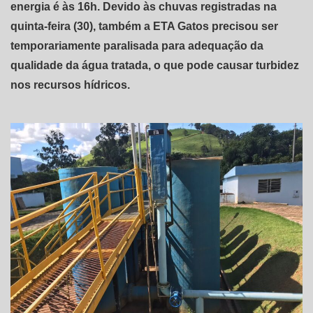
energia é às 16h. Devido às chuvas registradas na
quinta-feira (30), também a ETA Gatos precisou ser
temporariamente paralisada para adequação da
qualidade da água tratada, o que pode causar turbidez
nos recursos hídricos.