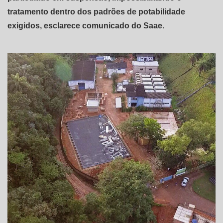
tratamento dentro dos padrões de potabilidade
exigidos, esclarece comunicado do Saae.